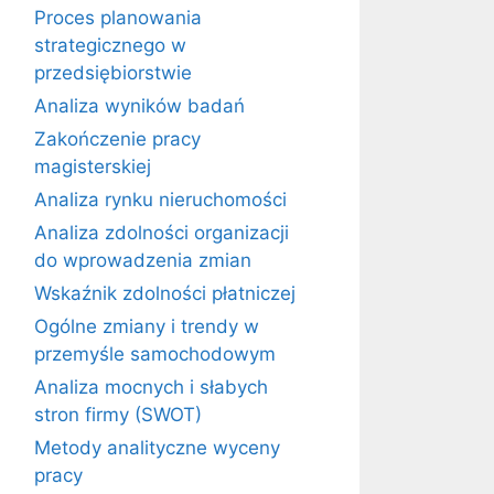
Proces planowania
strategicznego w
przedsiębiorstwie
Analiza wyników badań
Zakończenie pracy
magisterskiej
Analiza rynku nieruchomości
Analiza zdolności organizacji
do wprowadzenia zmian
Wskaźnik zdolności płatniczej
Ogólne zmiany i trendy w
przemyśle samochodowym
Analiza mocnych i słabych
stron firmy (SWOT)
Metody analityczne wyceny
pracy