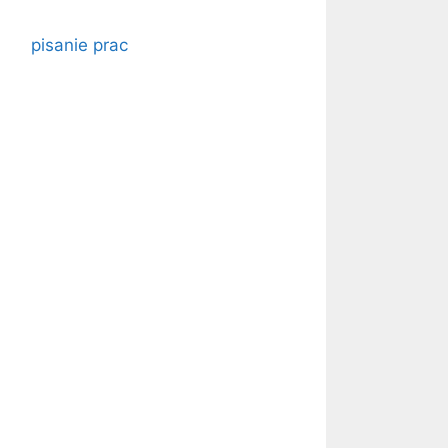
pisanie prac