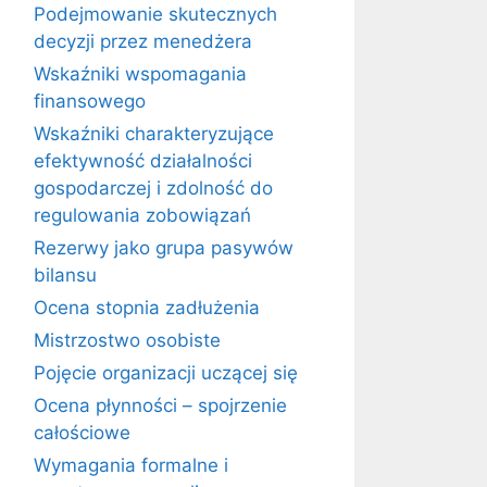
Podejmowanie skutecznych
decyzji przez menedżera
Wskaźniki wspomagania
finansowego
Wskaźniki charakteryzujące
efektywność działalności
gospodarczej i zdolność do
regulowania zobowiązań
Rezerwy jako grupa pasywów
bilansu
Ocena stopnia zadłużenia
Mistrzostwo osobiste
Pojęcie organizacji uczącej się
Ocena płynności – spojrzenie
całościowe
Wymagania formalne i