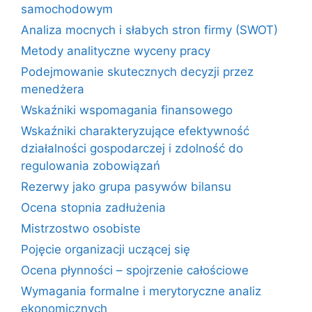
samochodowym
Analiza mocnych i słabych stron firmy (SWOT)
Metody analityczne wyceny pracy
Podejmowanie skutecznych decyzji przez
menedżera
Wskaźniki wspomagania finansowego
Wskaźniki charakteryzujące efektywność
działalności gospodarczej i zdolność do
regulowania zobowiązań
Rezerwy jako grupa pasywów bilansu
Ocena stopnia zadłużenia
Mistrzostwo osobiste
Pojęcie organizacji uczącej się
Ocena płynności – spojrzenie całościowe
Wymagania formalne i merytoryczne analiz
ekonomicznych