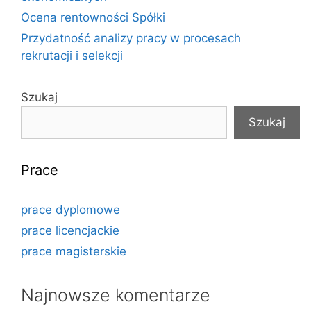
Ocena rentowności Spółki
Przydatność analizy pracy w procesach
rekrutacji i selekcji
Szukaj
Szukaj
Prace
prace dyplomowe
prace licencjackie
prace magisterskie
Najnowsze komentarze