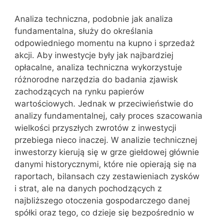
Analiza techniczna, podobnie jak analiza
fundamentalna, służy do określania
odpowiedniego momentu na kupno i sprzedaż
akcji. Aby inwestycje były jak najbardziej
opłacalne, analiza techniczna wykorzystuje
różnorodne narzędzia do badania zjawisk
zachodzących na rynku papierów
wartościowych. Jednak w przeciwieństwie do
analizy fundamentalnej, cały proces szacowania
wielkości przyszłych zwrotów z inwestycji
przebiega nieco inaczej. W analizie technicznej
inwestorzy kierują się w grze giełdowej głównie
danymi historycznymi, które nie opierają się na
raportach, bilansach czy zestawieniach zysków
i strat, ale na danych pochodzących z
najbliższego otoczenia gospodarczego danej
spółki oraz tego, co dzieje się bezpośrednio w