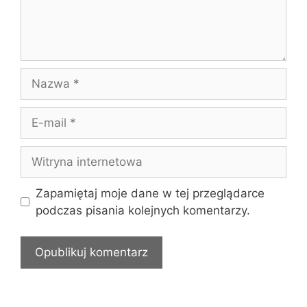
Nazwa
E-
mail
Witryna
internetowa
Zapamiętaj moje dane w tej przeglądarce
podczas pisania kolejnych komentarzy.