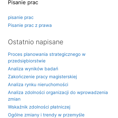
Pisanie prac
pisanie prac
Pisanie prac z prawa
Ostatnio napisane
Proces planowania strategicznego w
przedsiębiorstwie
Analiza wyników badań
Zakończenie pracy magisterskiej
Analiza rynku nieruchomości
Analiza zdolności organizacji do wprowadzenia
zmian
Wskaźnik zdolności płatniczej
Ogólne zmiany i trendy w przemyśle