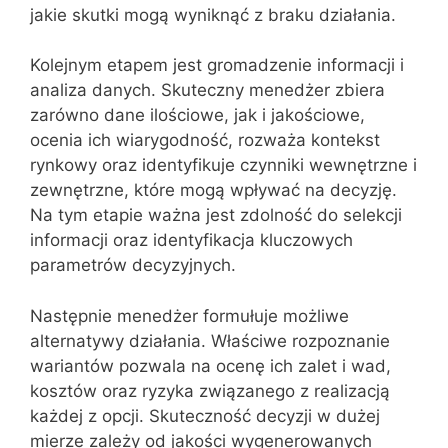
jakie skutki mogą wyniknąć z braku działania.
Kolejnym etapem jest gromadzenie informacji i
analiza danych. Skuteczny menedżer zbiera
zarówno dane ilościowe, jak i jakościowe,
ocenia ich wiarygodność, rozważa kontekst
rynkowy oraz identyfikuje czynniki wewnętrzne i
zewnętrzne, które mogą wpływać na decyzję.
Na tym etapie ważna jest zdolność do selekcji
informacji oraz identyfikacja kluczowych
parametrów decyzyjnych.
Następnie menedżer formułuje możliwe
alternatywy działania. Właściwe rozpoznanie
wariantów pozwala na ocenę ich zalet i wad,
kosztów oraz ryzyka związanego z realizacją
każdej z opcji. Skuteczność decyzji w dużej
mierze zależy od jakości wygenerowanych