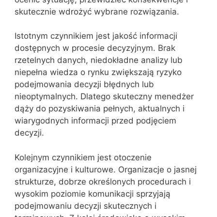
skutecznie wdrożyć wybrane rozwiązania.
Istotnym czynnikiem jest jakość informacji
dostępnych w procesie decyzyjnym. Brak
rzetelnych danych, niedokładne analizy lub
niepełna wiedza o rynku zwiększają ryzyko
podejmowania decyzji błędnych lub
nieoptymalnych. Dlatego skuteczny menedżer
dąży do pozyskiwania pełnych, aktualnych i
wiarygodnych informacji przed podjęciem
decyzji.
Kolejnym czynnikiem jest otoczenie
organizacyjne i kulturowe. Organizacje o jasnej
strukturze, dobrze określonych procedurach i
wysokim poziomie komunikacji sprzyjają
podejmowaniu decyzji skutecznych i