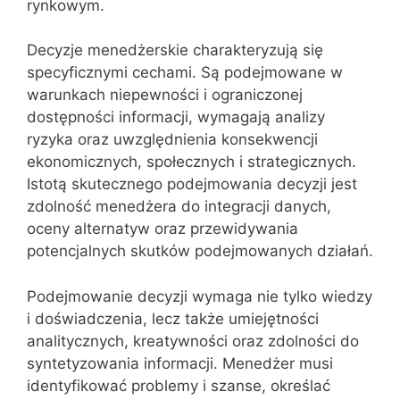
rynkowym.
Decyzje menedżerskie charakteryzują się
specyficznymi cechami. Są podejmowane w
warunkach niepewności i ograniczonej
dostępności informacji, wymagają analizy
ryzyka oraz uwzględnienia konsekwencji
ekonomicznych, społecznych i strategicznych.
Istotą skutecznego podejmowania decyzji jest
zdolność menedżera do integracji danych,
oceny alternatyw oraz przewidywania
potencjalnych skutków podejmowanych działań.
Podejmowanie decyzji wymaga nie tylko wiedzy
i doświadczenia, lecz także umiejętności
analitycznych, kreatywności oraz zdolności do
syntetyzowania informacji. Menedżer musi
identyfikować problemy i szanse, określać