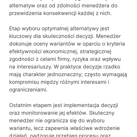
alternatyw oraz od zdolności menedżera do
przewidzenia konsekwencji każdej z nich.
Etap wyboru optymalnej alternatywy jest
kluczowy dla skuteczności decyzji. Menedżer
dokonuje oceny wariantów w oparciu o kryteria
efektywności ekonomicznej, strategicznej
zgodności z celami firmy, ryzyka oraz wpływu
na interesariuszy. W praktyce decyzje rzadko
mają charakter jednoznaczny; często wymagają
kompromisu między różnymi interesami i
ograniczeniami.
Ostatnim etapem jest implementacja decyzji
oraz monitorowanie jej efektów. Skuteczny
menedżer nie ogranicza się do wyboru
wariantu, lecz zapewnia właściwe wdrożenie
działań, nadzoruje przebieg procesu oraz