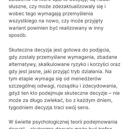
słuszne, czy może zdezaktualizowały się i
wobec tego wymagają przemyślenia
wszystkiego na nowo, czy może przyjęty
wariant powinien być realizowany w inny
sposób.
Skuteczna decyzja jest gotowa do podjęcia,
gdy zostały przemyślane wymagania, zbadane
alternatywy, skalkulowane ryzyko i korzyści oraz
gdy jest jasne, jaki przyjąć tryb działania. Na
tym etapie wymaga się od menedżerów
szczególnej odwagi, rozsądku i zdecydowania,
gdyż ten kto podejmuje skuteczne decyzje – nie
może za długo zwlekać, bo z każdym dniem,
tygodniem decyzja traci swój sens.
W świetle psychologicznej teorii podejmowania