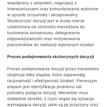
współpracy z zespołem, negocjacji z
interesariuszami oraz komunikowania wyborów
w sposób zrozumiały i akceptowalny.
Skuteczność decyzji jest w dużej mierze
uzależniona od zdolności menedżera do
budowania konsensusu, delegowania
odpowiedzialności oraz motywowania
pracowników do realizacji wybranych działań.
Proces podejmowania skutecznych decyzji
Proces podejmowania decyzji przez menedżera
obejmuje kilka etapów, które zapewniają
racjonalność i efektywność działań. Pierwszym
etapem jest identyfikacja problemu lub
potrzeby podjęcia decyzji. Menedżer musi
dokładnie określić, z czym wiąże się sytuacja
wymagająca decyzji, jakie są jej przyczyny oraz