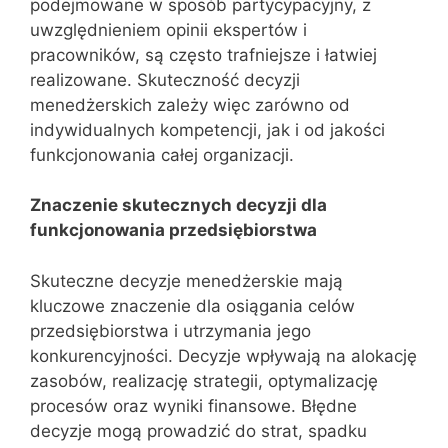
podejmowane w sposób partycypacyjny, z
uwzględnieniem opinii ekspertów i
pracowników, są często trafniejsze i łatwiej
realizowane. Skuteczność decyzji
menedżerskich zależy więc zarówno od
indywidualnych kompetencji, jak i od jakości
funkcjonowania całej organizacji.
Znaczenie skutecznych decyzji dla
funkcjonowania przedsiębiorstwa
Skuteczne decyzje menedżerskie mają
kluczowe znaczenie dla osiągania celów
przedsiębiorstwa i utrzymania jego
konkurencyjności. Decyzje wpływają na alokację
zasobów, realizację strategii, optymalizację
procesów oraz wyniki finansowe. Błędne
decyzje mogą prowadzić do strat, spadku