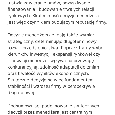
ułatwia zawieranie umów, pozyskiwanie
finansowania i budowanie trwałych relacji
rynkowych. Skuteczność decyzji menedżera
jest więc czynnikiem budującym reputację firmy.
Decyzje menedżerskie mają także wymiar
strategiczny, determinując długoterminowy
rozwój przedsiębiorstwa. Poprzez trafny wybór
kierunków inwestycji, ekspansji rynkowej czy
innowacji menedżer wpływa na przewagę
konkurencyjną, zdolność adaptacji do zmian
oraz trwałość wyników ekonomicznych.
Skuteczne decyzje są więc fundamentem
stabilności i wzrostu firmy w perspektywie
długofalowej.
Podsumowując, podejmowanie skutecznych
decyzji przez menedżera jest centralnym