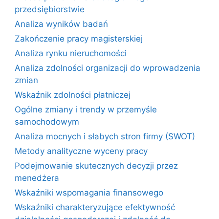
przedsiębiorstwie
Analiza wyników badań
Zakończenie pracy magisterskiej
Analiza rynku nieruchomości
Analiza zdolności organizacji do wprowadzenia
zmian
Wskaźnik zdolności płatniczej
Ogólne zmiany i trendy w przemyśle
samochodowym
Analiza mocnych i słabych stron firmy (SWOT)
Metody analityczne wyceny pracy
Podejmowanie skutecznych decyzji przez
menedżera
Wskaźniki wspomagania finansowego
Wskaźniki charakteryzujące efektywność