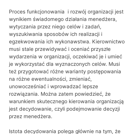
Proces funkcjonowania i rozwój organizacji jest
wynikiem świadomego działania menedżera,
wytyczania przez niego celów i zadań,
wyszukiwania sposobów ich realizacji i
egzekwowania ich wykonawstwa. Kierownictwo
musi stale przewidywać i oceniać przyszłe
wydarzenia w organizacji, oczekiwać je i umieć
je wykorzystać dla wyznaczonych celów. Musi
też przygotować różne warianty postępowania
na różne ewentualności, zmieniać,
unowocześniać i wprowadzać lepsze
rozwiązania. Można zatem powiedzieć, że
warunkiem skutecznego kierowania organizacją
jest decydowanie, czyli podejmowanie decyzji
przez menedżera.
Istota decydowania polega głównie na tym, że