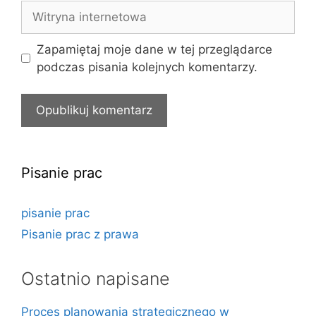
Witryna
internetowa
Zapamiętaj moje dane w tej przeglądarce
podczas pisania kolejnych komentarzy.
Pisanie prac
pisanie prac
Pisanie prac z prawa
Ostatnio napisane
Proces planowania strategicznego w