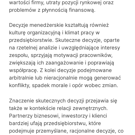
wartości firmy, utraty pozycji rynkowej oraz
problemów z płynnością finansową.
Decyzje menedżerskie kształtują również
kulturę organizacyjną i klimat pracy w
przedsiębiorstwie. Skuteczne decyzje, oparte
na rzetelnej analizie i uwzględniające interesy
zespołu, sprzyjają motywacji pracowników,
zwiększają ich zaangażowanie i poprawiają
współpracę. Z kolei decyzje podejmowane
arbitralnie lub nieracjonalnie mogą generować
konflikty, spadek morale i opór wobec zmian.
Znaczenie skutecznych decyzji przejawia się
także w kontekście relacji zewnętrznych.
Partnerzy biznesowi, inwestorzy i klienci
bardziej ufają przedsiębiorstwu, które
podejmuje przemyślane, racjonalne decyzje, co