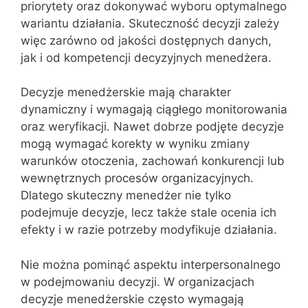
priorytety oraz dokonywać wyboru optymalnego
wariantu działania. Skuteczność decyzji zależy
więc zarówno od jakości dostępnych danych,
jak i od kompetencji decyzyjnych menedżera.
Decyzje menedżerskie mają charakter
dynamiczny i wymagają ciągłego monitorowania
oraz weryfikacji. Nawet dobrze podjęte decyzje
mogą wymagać korekty w wyniku zmiany
warunków otoczenia, zachowań konkurencji lub
wewnętrznych procesów organizacyjnych.
Dlatego skuteczny menedżer nie tylko
podejmuje decyzje, lecz także stale ocenia ich
efekty i w razie potrzeby modyfikuje działania.
Nie można pominąć aspektu interpersonalnego
w podejmowaniu decyzji. W organizacjach
decyzje menedżerskie często wymagają