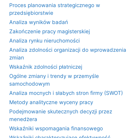
Proces planowania strategicznego w
przedsiębiorstwie
Analiza wyników badań
Zakończenie pracy magisterskiej
Analiza rynku nieruchomości
Analiza zdolności organizacji do wprowadzenia
zmian
Wskaźnik zdolności płatniczej
Ogólne zmiany i trendy w przemyśle
samochodowym
Analiza mocnych i słabych stron firmy (SWOT)
Metody analityczne wyceny pracy
Podejmowanie skutecznych decyzji przez
menedżera
Wskaźniki wspomagania finansowego
Wskaźniki charakteryzujące efektywność