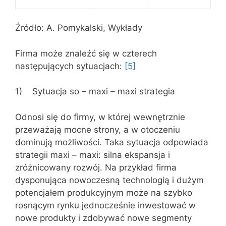
Źródło: A. Pomykalski, Wykłady
Firma może znaleźć się w czterech
następujących sytuacjach:
[5]
1) Sytuacja so – maxi – maxi strategia
Odnosi się do firmy, w której wewnętrznie
przeważają mocne strony, a w otoczeniu
dominują możliwości. Taka sytuacja odpowiada
strategii maxi – maxi: silna ekspansja i
zróżnicowany rozwój. Na przykład firma
dysponująca nowoczesną technologią i dużym
potencjałem produkcyjnym może na szybko
rosnącym rynku jednocześnie inwestować w
nowe produkty i zdobywać nowe segmenty