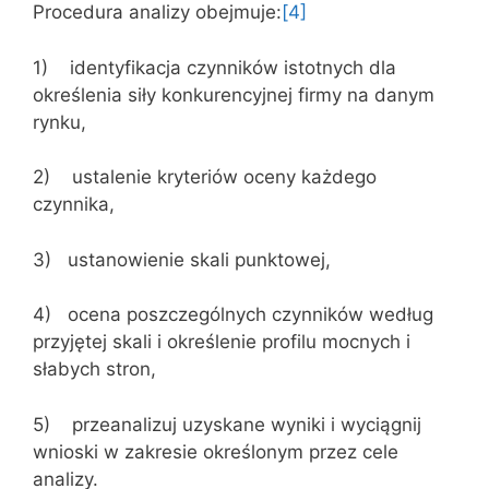
Procedura analizy obejmuje:
[4]
1) identyfikacja czynników istotnych dla
określenia siły konkurencyjnej firmy na danym
rynku,
2) ustalenie kryteriów oceny każdego
czynnika,
3) ustanowienie skali punktowej,
4) ocena poszczególnych czynników według
przyjętej skali i określenie profilu mocnych i
słabych stron,
5) przeanalizuj uzyskane wyniki i wyciągnij
wnioski w zakresie określonym przez cele
analizy.