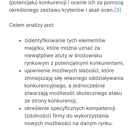
(potencjału) konkurencji i ocenie ich za pomocą
określonego zestawu kryteriów i skali ocen.
[3]
Celem analizy jest:
zidentyfikowanie tych elementów
majątku, które można uznać za
niewątpliwe atuty w środowisku
rynkowym z potencjalnymi konkurentami,
ujawnienie możliwych słabości, które
zmniejszają siłę własnego oddziaływania
konkurencyjnego, a jednocześnie
stwarzają możliwość skutecznego ataku
ze strony konkurencji,
określenie specyficznych kompetencji
(zdolności) firmy do wykorzystania
nowych możliwości na danym rynku.