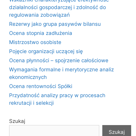
działalności gospodarczej i zdolność do
regulowania zobowiązań
Rezerwy jako grupa pasywów bilansu
Ocena stopnia zadłużenia
Mistrzostwo osobiste
Pojęcie organizacji uczącej się
Ocena płynności – spojrzenie całościowe
Wymagania formalne i merytoryczne analiz
ekonomicznych
Ocena rentowności Spółki
Przydatność analizy pracy w procesach
rekrutacji i selekcji
Szukaj
Szukaj