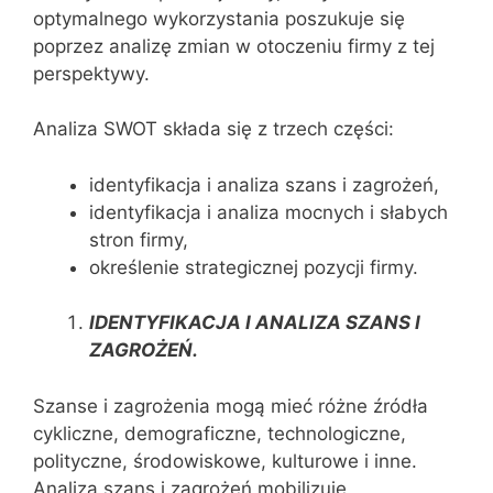
optymalnego wykorzystania poszukuje się
poprzez analizę zmian w otoczeniu firmy z tej
perspektywy.
Analiza SWOT składa się z trzech części:
identyfikacja i analiza szans i zagrożeń,
identyfikacja i analiza mocnych i słabych
stron firmy,
określenie strategicznej pozycji firmy.
IDENTYFIKACJA I ANALIZA SZANS I
ZAGROŻEŃ.
Szanse i zagrożenia mogą mieć różne źródła
cykliczne, demograficzne, technologiczne,
polityczne, środowiskowe, kulturowe i inne.
Analiza szans i zagrożeń mobilizuje