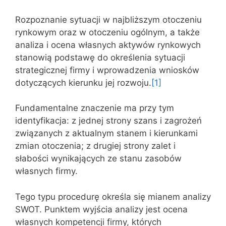
Rozpoznanie sytuacji w najbliższym otoczeniu
rynkowym oraz w otoczeniu ogólnym, a także
analiza i ocena własnych aktywów rynkowych
stanowią podstawę do określenia sytuacji
strategicznej firmy i wprowadzenia wniosków
dotyczących kierunku jej rozwoju.
[1]
Fundamentalne znaczenie ma przy tym
identyfikacja: z jednej strony szans i zagrożeń
związanych z aktualnym stanem i kierunkami
zmian otoczenia; z drugiej strony zalet i
słabości wynikających ze stanu zasobów
własnych firmy.
Tego typu procedurę określa się mianem analizy
SWOT. Punktem wyjścia analizy jest ocena
własnych kompetencji firmy, których