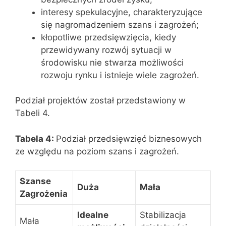
interesy spekulacyjne, charakteryzujące
się nagromadzeniem szans i zagrożeń;
kłopotliwe przedsięwzięcia, kiedy
przewidywany rozwój sytuacji w
środowisku nie stwarza możliwości
rozwoju rynku i istnieje wiele zagrożeń.
Podział projektów został przedstawiony w
Tabeli 4.
Tabela 4:
Podział przedsięwzięć biznesowych
ze względu na poziom szans i zagrożeń.
Szanse
Duża
Mała
Zagrożenia
Idealne
Stabilizacja
Mała