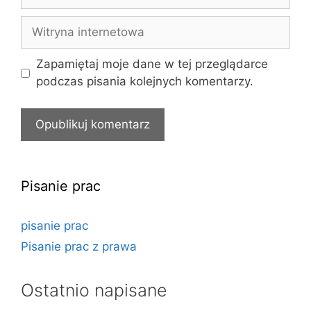
mail
Witryna
internetowa
Zapamiętaj moje dane w tej przeglądarce
podczas pisania kolejnych komentarzy.
Pisanie prac
pisanie prac
Pisanie prac z prawa
Ostatnio napisane