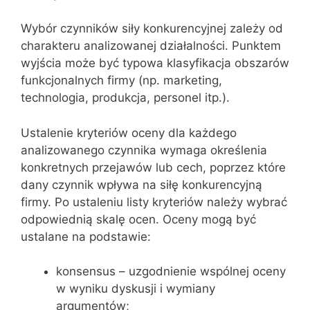
Wybór czynników siły konkurencyjnej zależy od
charakteru analizowanej działalności. Punktem
wyjścia może być typowa klasyfikacja obszarów
funkcjonalnych firmy (np. marketing,
technologia, produkcja, personel itp.).
Ustalenie kryteriów oceny dla każdego
analizowanego czynnika wymaga określenia
konkretnych przejawów lub cech, poprzez które
dany czynnik wpływa na siłę konkurencyjną
firmy. Po ustaleniu listy kryteriów należy wybrać
odpowiednią skalę ocen. Oceny mogą być
ustalane na podstawie:
konsensus – uzgodnienie wspólnej oceny
w wyniku dyskusji i wymiany
argumentów;