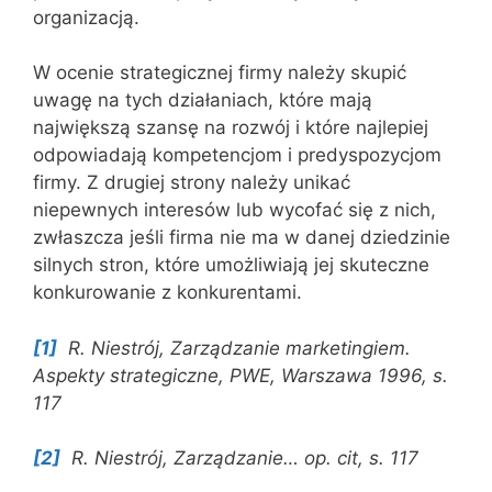
organizacją.
W ocenie strategicznej firmy należy skupić
uwagę na tych działaniach, które mają
największą szansę na rozwój i które najlepiej
odpowiadają kompetencjom i predyspozycjom
firmy. Z drugiej strony należy unikać
niepewnych interesów lub wycofać się z nich,
zwłaszcza jeśli firma nie ma w danej dziedzinie
silnych stron, które umożliwiają jej skuteczne
konkurowanie z konkurentami.
[1]
R. Niestrój, Zarządzanie marketingiem.
Aspekty strategiczne, PWE, Warszawa 1996, s.
117
[2]
R. Niestrój, Zarządzanie… op. cit, s. 117