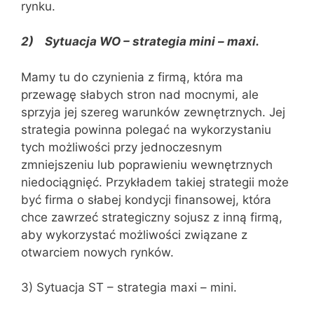
rynku.
2) Sytuacja WO – strategia mini – maxi.
Mamy tu do czynienia z firmą, która ma
przewagę słabych stron nad mocnymi, ale
sprzyja jej szereg warunków zewnętrznych. Jej
strategia powinna polegać na wykorzystaniu
tych możliwości przy jednoczesnym
zmniejszeniu lub poprawieniu wewnętrznych
niedociągnięć. Przykładem takiej strategii może
być firma o słabej kondycji finansowej, która
chce zawrzeć strategiczny sojusz z inną firmą,
aby wykorzystać możliwości związane z
otwarciem nowych rynków.
3) Sytuacja ST – strategia maxi – mini.