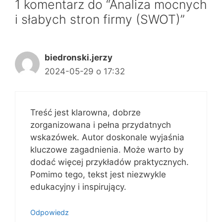
1 komentarz do “Analiza mocnych
i słabych stron firmy (SWOT)”
biedronski.jerzy
2024-05-29 o 17:32
Treść jest klarowna, dobrze
zorganizowana i pełna przydatnych
wskazówek. Autor doskonale wyjaśnia
kluczowe zagadnienia. Może warto by
dodać więcej przykładów praktycznych.
Pomimo tego, tekst jest niezwykle
edukacyjny i inspirujący.
Odpowiedz