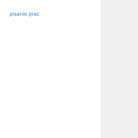
pisanie prac