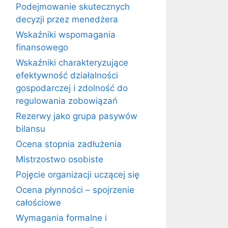
Podejmowanie skutecznych
decyzji przez menedżera
Wskaźniki wspomagania
finansowego
Wskaźniki charakteryzujące
efektywność działalności
gospodarczej i zdolność do
regulowania zobowiązań
Rezerwy jako grupa pasywów
bilansu
Ocena stopnia zadłużenia
Mistrzostwo osobiste
Pojęcie organizacji uczącej się
Ocena płynności – spojrzenie
całościowe
Wymagania formalne i