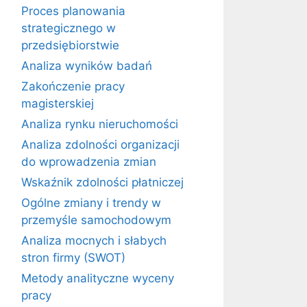
Proces planowania
strategicznego w
przedsiębiorstwie
Analiza wyników badań
Zakończenie pracy
magisterskiej
Analiza rynku nieruchomości
Analiza zdolności organizacji
do wprowadzenia zmian
Wskaźnik zdolności płatniczej
Ogólne zmiany i trendy w
przemyśle samochodowym
Analiza mocnych i słabych
stron firmy (SWOT)
Metody analityczne wyceny
pracy