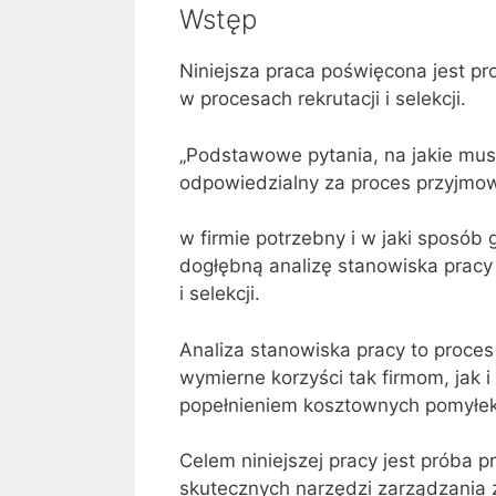
Wstęp
Niniejsza praca poświęcona jest pr
w procesach rekrutacji i selekcji.
„Podstawowe pytania, na jakie mus
odpowiedzialny za proces przyjmow
w firmie potrzebny i w jaki sposób 
dogłębną analizę stanowiska pracy 
i selekcji.
Analiza stanowiska pracy to proces
wymierne korzyści tak firmom, jak 
popełnieniem kosztownych pomyłek
Celem niniejszej pracy jest próba pr
skutecznych narzędzi zarządzania 