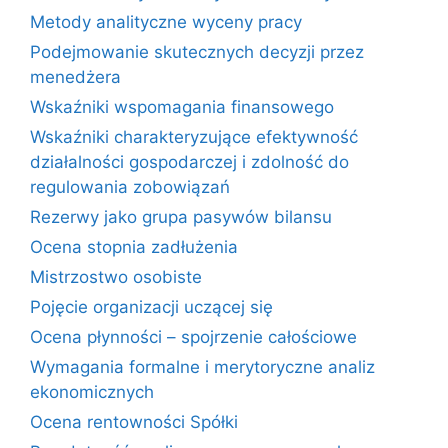
Metody analityczne wyceny pracy
Podejmowanie skutecznych decyzji przez
menedżera
Wskaźniki wspomagania finansowego
Wskaźniki charakteryzujące efektywność
działalności gospodarczej i zdolność do
regulowania zobowiązań
Rezerwy jako grupa pasywów bilansu
Ocena stopnia zadłużenia
Mistrzostwo osobiste
Pojęcie organizacji uczącej się
Ocena płynności – spojrzenie całościowe
Wymagania formalne i merytoryczne analiz
ekonomicznych
Ocena rentowności Spółki