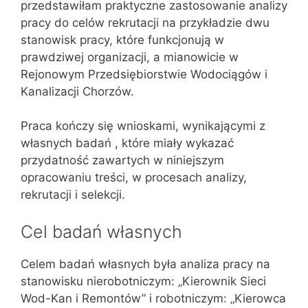
przedstawiłam praktyczne zastosowanie analizy
pracy do celów rekrutacji na przykładzie dwu
stanowisk pracy, które funkcjonują w
prawdziwej organizacji, a mianowicie w
Rejonowym Przedsiębiorstwie Wodociągów i
Kanalizacji Chorzów.
Praca kończy się wnioskami, wynikającymi z
własnych badań , które miały wykazać
przydatność zawartych w niniejszym
opracowaniu treści, w procesach analizy,
rekrutacji i selekcji.
Cel badań własnych
Celem badań własnych była analiza pracy na
stanowisku nierobotniczym: „Kierownik Sieci
Wod-Kan i Remontów” i robotniczym: „Kierowca