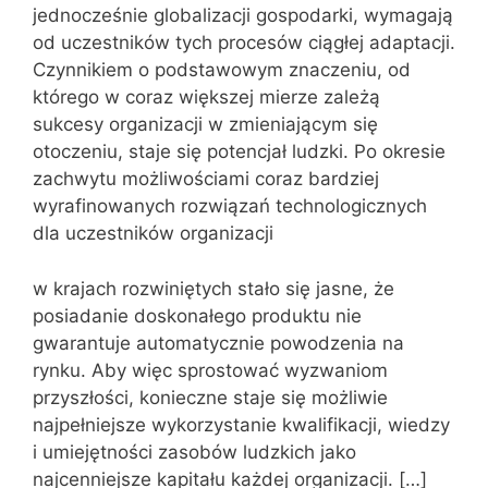
jednocześnie globalizacji gospodarki, wymagają
od uczestników tych procesów ciągłej adaptacji.
Czynnikiem o podstawowym znaczeniu, od
którego w coraz większej mierze zależą
sukcesy organizacji w zmieniającym się
otoczeniu, staje się potencjał ludzki. Po okresie
zachwytu możliwościami coraz bardziej
wyrafinowanych rozwiązań technologicznych
dla uczestników organizacji
w krajach rozwiniętych stało się jasne, że
posiadanie doskonałego produktu nie
gwarantuje automatycznie powodzenia na
rynku. Aby więc sprostować wyzwaniom
przyszłości, konieczne staje się możliwie
najpełniejsze wykorzystanie kwalifikacji, wiedzy
i umiejętności zasobów ludzkich jako
najcenniejsze kapitału każdej organizacji. […]