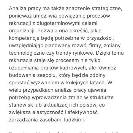
Analiza pracy ma także znaczenie strategiczne,
ponieważ umożliwia powiązanie procesów
rekrutacji z długoterminowymi celami
organizacji. Pozwala ona określić, jakie
kompetencje będą potrzebne w przyszłości,
uwzględniając planowany rozwój firmy, zmiany
technologiczne czy trendy rynkowe. Dzięki temu
rekrutacja staje się procesem nie tylko
uzupełniania braków kadrowych, ale również
budowania zespołu, który będzie zdolny
sprostać wyzwaniom w kolejnych latach. W
wielu przypadkach analiza pracy ujawnia
potrzebę wprowadzenia zmian w strukturze
stanowisk lub aktualizacji ich opisów, co
zwiększa elastyczność i efektywność
zarządzania zasobami ludzkimi.