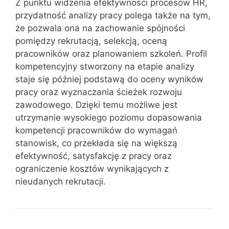
Z punktu widzenia efektywności procesów HR,
przydatność analizy pracy polega także na tym,
że pozwala ona na zachowanie spójności
pomiędzy rekrutacją, selekcją, oceną
pracowników oraz planowaniem szkoleń. Profil
kompetencyjny stworzony na etapie analizy
staje się później podstawą do oceny wyników
pracy oraz wyznaczania ścieżek rozwoju
zawodowego. Dzięki temu możliwe jest
utrzymanie wysokiego poziomu dopasowania
kompetencji pracowników do wymagań
stanowisk, co przekłada się na większą
efektywność, satysfakcję z pracy oraz
ograniczenie kosztów wynikających z
nieudanych rekrutacji.