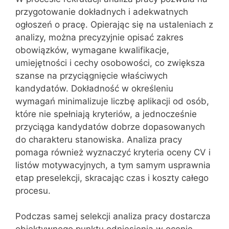
przygotowanie dokładnych i adekwatnych
ogłoszeń o pracę. Opierając się na ustaleniach z
analizy, można precyzyjnie opisać zakres
obowiązków, wymagane kwalifikacje,
umiejętności i cechy osobowości, co zwiększa
szanse na przyciągnięcie właściwych
kandydatów. Dokładność w określeniu
wymagań minimalizuje liczbę aplikacji od osób,
które nie spełniają kryteriów, a jednocześnie
przyciąga kandydatów dobrze dopasowanych
do charakteru stanowiska. Analiza pracy
pomaga również wyznaczyć kryteria oceny CV i
listów motywacyjnych, a tym samym usprawnia
etap preselekcji, skracając czas i koszty całego
procesu.
Podczas samej selekcji analiza pracy dostarcza