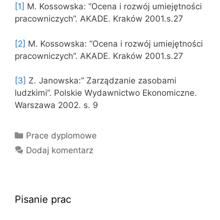
[1]
M. Kossowska: ”Ocena i rozwój umiejętności
pracowniczych”. AKADE. Kraków 2001.s.27
[2]
M. Kossowska: ”Ocena i rozwój umiejętności
pracowniczych”. AKADE. Kraków 2001.s.27
[3]
Z. Janowska:” Zarządzanie zasobami
ludzkimi”. Polskie Wydawnictwo Ekonomiczne.
Warszawa 2002. s. 9
Kategorie
Prace dyplomowe
Dodaj komentarz
Pisanie prac