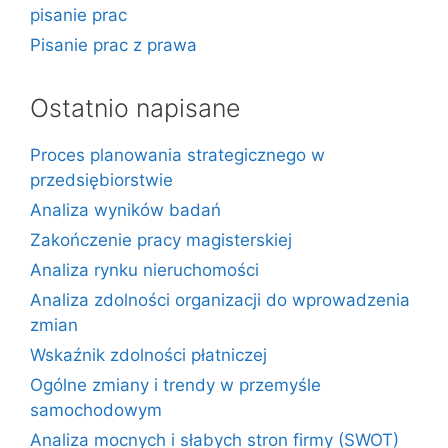
pisanie prac
Pisanie prac z prawa
Ostatnio napisane
Proces planowania strategicznego w
przedsiębiorstwie
Analiza wyników badań
Zakończenie pracy magisterskiej
Analiza rynku nieruchomości
Analiza zdolności organizacji do wprowadzenia
zmian
Wskaźnik zdolności płatniczej
Ogólne zmiany i trendy w przemyśle
samochodowym
Analiza mocnych i słabych stron firmy (SWOT)