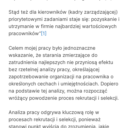
Stąd też dla kierowników (kadry zarządzającej)
priorytetowymi zadaniami staje się: pozyskanie i
utrzymanie w firmie najbardziej wartościowych
pracowników”
[1]
Celem mojej pracy było jednoznaczne
wskazanie, że starania zmierzające do
zatrudnienia najlepszych nie przyniosą efektu
bez rzetelnej analizy pracy, określającej
zapotrzebowanie organizacji na pracownika o
określonych cechach i umiejętnościach. Dopiero
na podstawie tej analizy, można rozpocząć
wróżący powodzenie proces rekrutacji i selekcji.
Analiza pracy odgrywa kluczową rolę w
procesach rekrutacji i selekcji, ponieważ
stanowi punkt wyjścia do zrozumienia, jakie