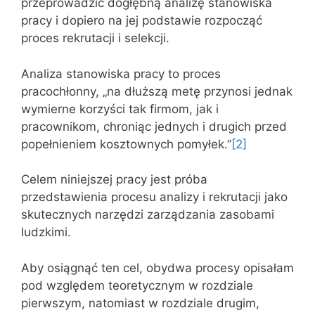
przeprowadzić dogłębną analizę stanowiska
pracy i dopiero na jej podstawie rozpocząć
proces rekrutacji i selekcji.
Analiza stanowiska pracy to proces
pracochłonny, „na dłuższą metę przynosi jednak
wymierne korzyści tak firmom, jak i
pracownikom, chroniąc jednych i drugich przed
popełnieniem kosztownych pomyłek.”
[2]
Celem niniejszej pracy jest próba
przedstawienia procesu analizy i rekrutacji jako
skutecznych narzędzi zarządzania zasobami
ludzkimi.
Aby osiągnąć ten cel, obydwa procesy opisałam
pod względem teoretycznym w rozdziale
pierwszym, natomiast w rozdziale drugim,