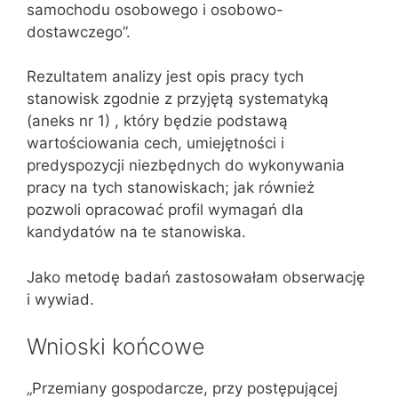
samochodu osobowego i osobowo-
dostawczego”.
Rezultatem analizy jest opis pracy tych
stanowisk zgodnie z przyjętą systematyką
(aneks nr 1) , który będzie podstawą
wartościowania cech, umiejętności i
predyspozycji niezbędnych do wykonywania
pracy na tych stanowiskach; jak również
pozwoli opracować profil wymagań dla
kandydatów na te stanowiska.
Jako metodę badań zastosowałam obserwację
i wywiad.
Wnioski końcowe
„Przemiany gospodarcze, przy postępującej