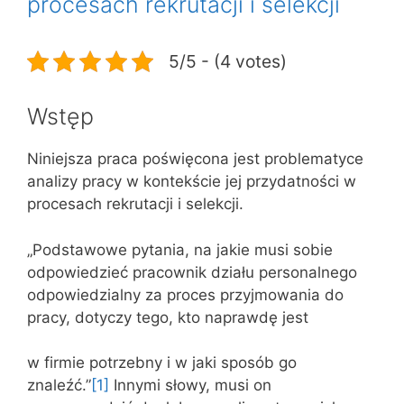
procesach rekrutacji i selekcji
5/5 - (4 votes)
Wstęp
Niniejsza praca poświęcona jest problematyce
analizy pracy w kontekście jej przydatności w
procesach rekrutacji i selekcji.
„Podstawowe pytania, na jakie musi sobie
odpowiedzieć pracownik działu personalnego
odpowiedzialny za proces przyjmowania do
pracy, dotyczy tego, kto naprawdę jest
w firmie potrzebny i w jaki sposób go
znaleźć.”
[1]
Innymi słowy, musi on