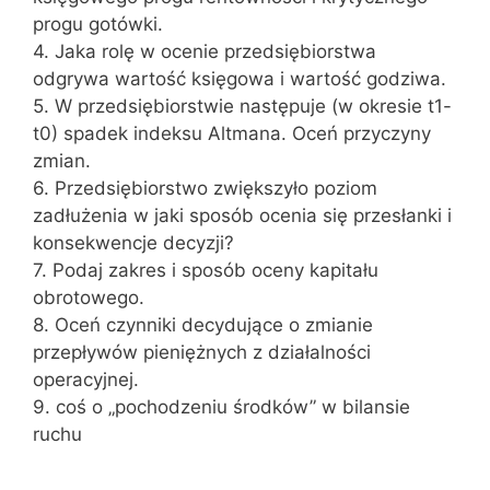
progu gotówki.
4. Jaka rolę w ocenie przedsiębiorstwa
odgrywa wartość księgowa i wartość godziwa.
5. W przedsiębiorstwie następuje (w okresie t1-
t0) spadek indeksu Altmana. Oceń przyczyny
zmian.
6. Przedsiębiorstwo zwiększyło poziom
zadłużenia w jaki sposób ocenia się przesłanki i
konsekwencje decyzji?
7. Podaj zakres i sposób oceny kapitału
obrotowego.
8. Oceń czynniki decydujące o zmianie
przepływów pieniężnych z działalności
operacyjnej.
9. coś o „pochodzeniu środków” w bilansie
ruchu