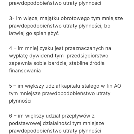
prawdopodobieństwo utraty płynności
3- im więcej majątku obrotowego tym mniejsze
prawdopodobieństwo utraty płynności, bo
łatwiej go spieniężyć
4 – im mniej zysku jest przeznaczanych na
wypłatę dywidend tym przedsiębiorstwo
zapewnia sobie bardziej stabilne źródła
finansowania
5 – im większy udział kapitału stałego w fin AO
tym mniejsze prawdopodobieństwo utraty
płynności
6 – im większy udział przepływów z
podstawowej działalności tym mniejsze
prawdopodobieństwo utraty płynności