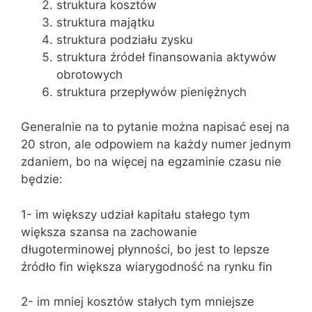
struktura kosztów
struktura majątku
struktura podziału zysku
struktura źródeł finansowania aktywów
obrotowych
struktura przepływów pieniężnych
Generalnie na to pytanie można napisać esej na
20 stron, ale odpowiem na każdy numer jednym
zdaniem, bo na więcej na egzaminie czasu nie
będzie:
1- im większy udział kapitału stałego tym
większa szansa na zachowanie
długoterminowej płynności, bo jest to lepsze
źródło fin większa wiarygodność na rynku fin
2- im mniej kosztów stałych tym mniejsze