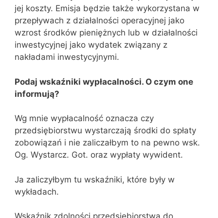
jej koszty. Emisja będzie także wykorzystana w
przepływach z działalności operacyjnej jako
wzrost środków pieniężnych lub w działalności
inwestycyjnej jako wydatek związany z
nakładami inwestycyjnymi.
Podaj wskaźniki wypłacalności. O czym one
informują?
Wg mnie wypłacalność oznacza czy
przedsiębiorstwu wystarczają środki do spłaty
zobowiązań i nie zaliczałbym to na pewno wsk.
Og. Wystarcz. Got. oraz wypłaty wywident.
Ja zaliczyłbym tu wskaźniki, które były w
wykładach.
Wskaźnik zdolności przedsiębiorstwa do