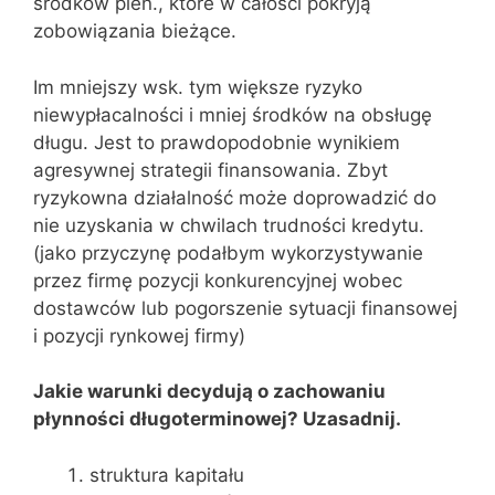
środków pien., które w całości pokryją
zobowiązania bieżące.
Im mniejszy wsk. tym większe ryzyko
niewypłacalności i mniej środków na obsługę
długu. Jest to prawdopodobnie wynikiem
agresywnej strategii finansowania. Zbyt
ryzykowna działalność może doprowadzić do
nie uzyskania w chwilach trudności kredytu.
(jako przyczynę podałbym wykorzystywanie
przez firmę pozycji konkurencyjnej wobec
dostawców lub pogorszenie sytuacji finansowej
i pozycji rynkowej firmy)
Jakie warunki decydują o zachowaniu
płynności długoterminowej? Uzasadnij.
struktura kapitału