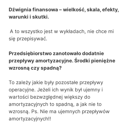
Dźwignia finansowa – wielkość, skala, efekty,
warunki i skutki.
A to wszystko jest w wykładach, nie chce mi
się przepisywać.
Przedsiębiorstwo zanotowało dodatnie
przepływy amortyzacyjne. Środki pieniężne
wzrosną czy spadną?
To zależy jakie były pozostałe przepływy
operacyjne. Jeżeli ich wynik był ujemny i
wartości bezwzględnej większy do
amortyzacyjnych to spadną, a jak nie to
wzrosną. Ps. Nie ma ujemnych przepływów
amortyzacyjnych!!