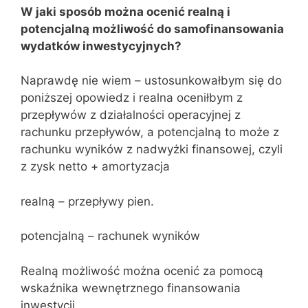
W jaki sposób można ocenić realną i
potencjalną możliwość do samofinansowania
wydatków inwestycyjnych?
Naprawdę nie wiem – ustosunkowałbym się do
poniższej opowiedz i realna oceniłbym z
przepływów z działalności operacyjnej z
rachunku przepływów, a potencjalną to może z
rachunku wyników z nadwyżki finansowej, czyli
z zysk netto + amortyzacja
realną – przepływy pien.
potencjalną – rachunek wyników
Realną możliwość można ocenić za pomocą
wskaźnika wewnętrznego finansowania
inwestycji