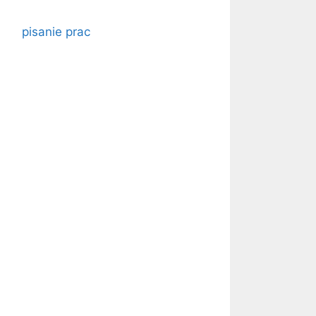
pisanie prac