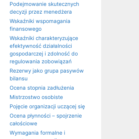
Podejmowanie skutecznych
decyzji przez menedżera
Wskaźniki wspomagania
finansowego
Wskaźniki charakteryzujące
efektywność działalności
gospodarczej i zdolność do
regulowania zobowiązań
Rezerwy jako grupa pasywów
bilansu
Ocena stopnia zadłużenia
Mistrzostwo osobiste
Pojęcie organizacji uczącej się
Ocena płynności – spojrzenie
całościowe
Wymagania formalne i