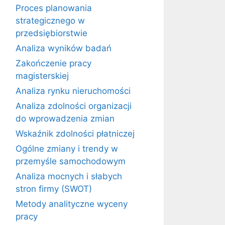
Proces planowania
strategicznego w
przedsiębiorstwie
Analiza wyników badań
Zakończenie pracy
magisterskiej
Analiza rynku nieruchomości
Analiza zdolności organizacji
do wprowadzenia zmian
Wskaźnik zdolności płatniczej
Ogólne zmiany i trendy w
przemyśle samochodowym
Analiza mocnych i słabych
stron firmy (SWOT)
Metody analityczne wyceny
pracy