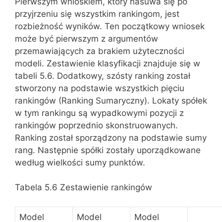
Pierwszym wnioskiem, który nasuwa się po
przyjrzeniu się wszystkim rankingom, jest
rozbieżność wyników. Ten początkowy wniosek
może być pierwszym z argumentów
przemawiających za brakiem użyteczności
modeli. Zestawienie klasyfikacji znajduje się w
tabeli 5.6. Dodatkowy, szósty ranking został
stworzony na podstawie wszystkich pięciu
rankingów (Ranking Sumaryczny). Lokaty spółek
w tym rankingu są wypadkowymi pozycji z
rankingów poprzednio skonstruowanych.
Ranking został sporządzony na podstawie sumy
rang. Następnie spółki zostały uporządkowane
według wielkości sumy punktów.
Tabela 5.6 Zestawienie rankingów
Model
Model
Model