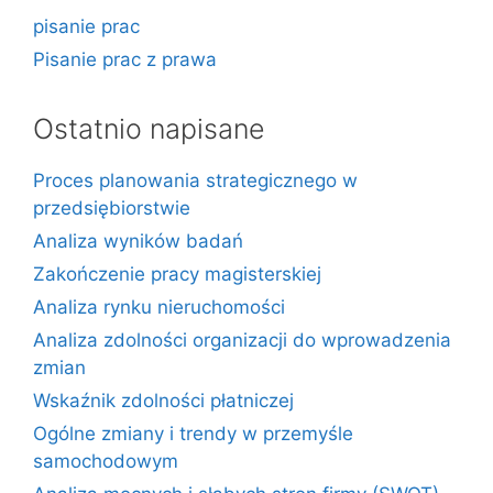
pisanie prac
Pisanie prac z prawa
Ostatnio napisane
Proces planowania strategicznego w
przedsiębiorstwie
Analiza wyników badań
Zakończenie pracy magisterskiej
Analiza rynku nieruchomości
Analiza zdolności organizacji do wprowadzenia
zmian
Wskaźnik zdolności płatniczej
Ogólne zmiany i trendy w przemyśle
samochodowym