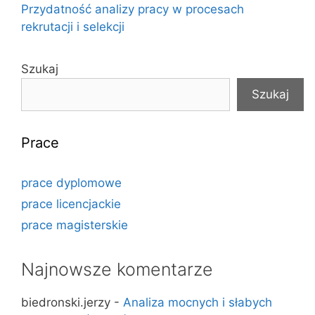
Przydatność analizy pracy w procesach
rekrutacji i selekcji
Szukaj
Szukaj
Prace
prace dyplomowe
prace licencjackie
prace magisterskie
Najnowsze komentarze
biedronski.jerzy
-
Analiza mocnych i słabych