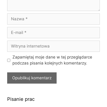
Nazwa
E-
mail
Witryna
internetowa
Zapamiętaj moje dane w tej przeglądarce
podczas pisania kolejnych komentarzy.
Pisanie prac