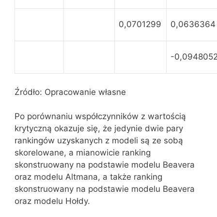
0,0701299
0,0636364
-0,094805
Źródło: Opracowanie własne
Po porównaniu współczynników z wartością
krytyczną okazuje się, że jedynie dwie pary
rankingów uzyskanych z modeli są ze sobą
skorelowane, a mianowicie ranking
skonstruowany na podstawie modelu Beavera
oraz modelu Altmana, a także ranking
skonstruowany na podstawie modelu Beavera
oraz modelu Hołdy.