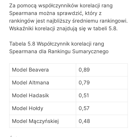
Za pomocą współczynników korelacji rang
Spearmana można sprawdzić, który z
rankingów jest najbliższy średniemu rankingowi.
Wskaźniki korelacji znajdują się w tabeli 5.8.
Tabela 5.8 Współczynnik korelacji rang
Spearmana dla Rankingu Sumarycznego
Model Beavera
0,89
Model Altmana
0,79
Model Hadasik
0,51
Model Hołdy
0,57
Model Mączyńskiej
0,48