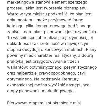
marketingowe stanowi element szerszego
procesu, jakim jest tworzenie biznesplanu.
Warto w tym miejscu podkreślić, że plan jest
dokumentem – może przyjmować formę
katalogu, pliku komputerowego bądź innego
zapisu – natomiast planowanie jest czynnością.
To właśnie sposób realizacji tej czynności, jej
dokładność oraz rzetelność w największym
stopniu decydują o końcowych efektach. Plany
powinny mieć charakter realistyczny, a dobrą
praktyką jest przygotowywanie trzech
wariantów: optymistycznego, pesymistycznego
oraz najbardziej prawdopodobnego, czyli
optymalnego. Na podstawie literatury
ekonomicznej można wyróżnić następujące
etapy planowania marketingowego.
Pierwszym etapem jest określenie misji