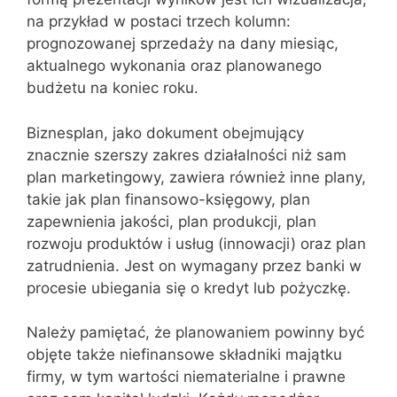
na przykład w postaci trzech kolumn:
prognozowanej sprzedaży na dany miesiąc,
aktualnego wykonania oraz planowanego
budżetu na koniec roku.
Biznesplan, jako dokument obejmujący
znacznie szerszy zakres działalności niż sam
plan marketingowy, zawiera również inne plany,
takie jak plan finansowo-księgowy, plan
zapewnienia jakości, plan produkcji, plan
rozwoju produktów i usług (innowacji) oraz plan
zatrudnienia. Jest on wymagany przez banki w
procesie ubiegania się o kredyt lub pożyczkę.
Należy pamiętać, że planowaniem powinny być
objęte także niefinansowe składniki majątku
firmy, w tym wartości niematerialne i prawne