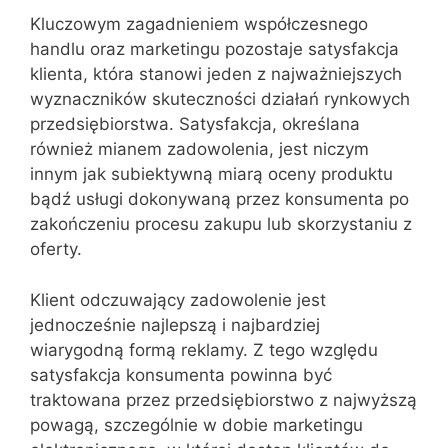
Kluczowym zagadnieniem współczesnego
handlu oraz marketingu pozostaje satysfakcja
klienta, która stanowi jeden z najważniejszych
wyznaczników skuteczności działań rynkowych
przedsiębiorstwa. Satysfakcja, określana
również mianem zadowolenia, jest niczym
innym jak subiektywną miarą oceny produktu
bądź usługi dokonywaną przez konsumenta po
zakończeniu procesu zakupu lub skorzystaniu z
oferty.
Klient odczuwający zadowolenie jest
jednocześnie najlepszą i najbardziej
wiarygodną formą reklamy. Z tego względu
satysfakcja konsumenta powinna być
traktowana przez przedsiębiorstwo z najwyższą
powagą, szczególnie w dobie marketingu