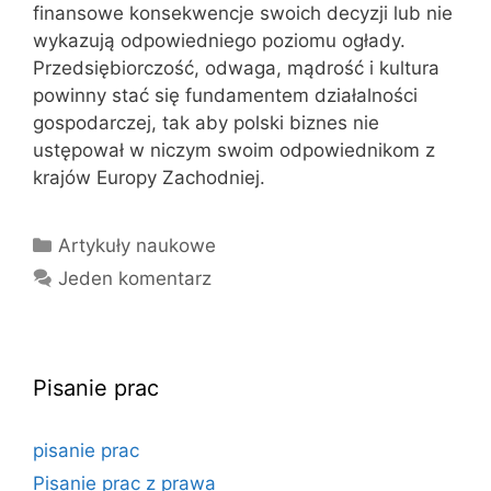
finansowe konsekwencje swoich decyzji lub nie
wykazują odpowiedniego poziomu ogłady.
Przedsiębiorczość, odwaga, mądrość i kultura
powinny stać się fundamentem działalności
gospodarczej, tak aby polski biznes nie
ustępował w niczym swoim odpowiednikom z
krajów Europy Zachodniej.
Kategorie
Artykuły naukowe
Jeden komentarz
Pisanie prac
pisanie prac
Pisanie prac z prawa