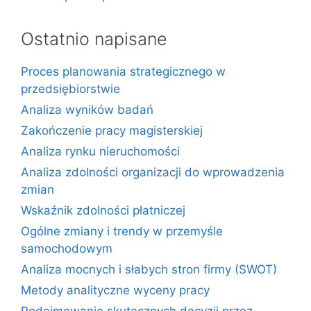
Ostatnio napisane
Proces planowania strategicznego w
przedsiębiorstwie
Analiza wyników badań
Zakończenie pracy magisterskiej
Analiza rynku nieruchomości
Analiza zdolności organizacji do wprowadzenia
zmian
Wskaźnik zdolności płatniczej
Ogólne zmiany i trendy w przemyśle
samochodowym
Analiza mocnych i słabych stron firmy (SWOT)
Metody analityczne wyceny pracy