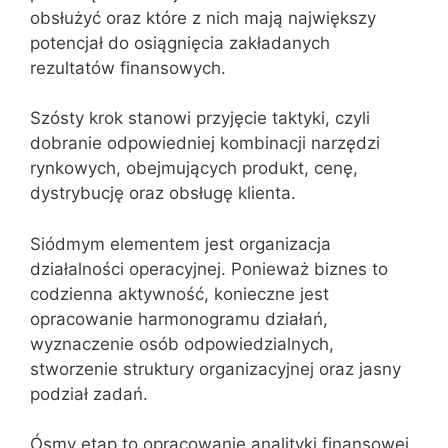
obsłużyć oraz które z nich mają największy
potencjał do osiągnięcia zakładanych
rezultatów finansowych.
Szósty krok stanowi przyjęcie taktyki, czyli
dobranie odpowiedniej kombinacji narzędzi
rynkowych, obejmujących produkt, cenę,
dystrybucję oraz obsługę klienta.
Siódmym elementem jest organizacja
działalności operacyjnej. Ponieważ biznes to
codzienna aktywność, konieczne jest
opracowanie harmonogramu działań,
wyznaczenie osób odpowiedzialnych,
stworzenie struktury organizacyjnej oraz jasny
podział zadań.
Ósmy etap to opracowanie analityki finansowej.