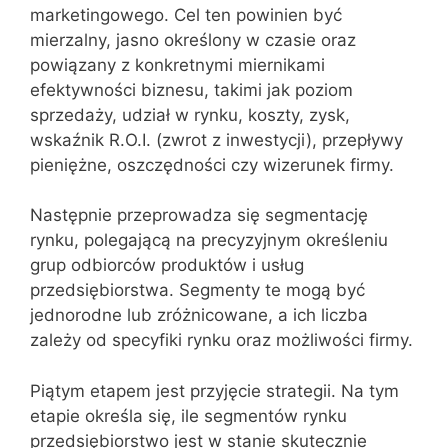
marketingowego. Cel ten powinien być
mierzalny, jasno określony w czasie oraz
powiązany z konkretnymi miernikami
efektywności biznesu, takimi jak poziom
sprzedaży, udział w rynku, koszty, zysk,
wskaźnik R.O.I. (zwrot z inwestycji), przepływy
pieniężne, oszczędności czy wizerunek firmy.
Następnie przeprowadza się segmentację
rynku, polegającą na precyzyjnym określeniu
grup odbiorców produktów i usług
przedsiębiorstwa. Segmenty te mogą być
jednorodne lub zróżnicowane, a ich liczba
zależy od specyfiki rynku oraz możliwości firmy.
Piątym etapem jest przyjęcie strategii. Na tym
etapie określa się, ile segmentów rynku
przedsiębiorstwo jest w stanie skutecznie