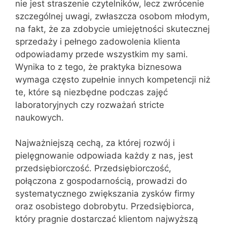
nie jest straszenie czytelników, lecz zwrócenie
szczególnej uwagi, zwłaszcza osobom młodym,
na fakt, że za zdobycie umiejętności skutecznej
sprzedaży i pełnego zadowolenia klienta
odpowiadamy przede wszystkim my sami.
Wynika to z tego, że praktyka biznesowa
wymaga często zupełnie innych kompetencji niż
te, które są niezbędne podczas zajęć
laboratoryjnych czy rozważań stricte
naukowych.
Najważniejszą cechą, za której rozwój i
pielęgnowanie odpowiada każdy z nas, jest
przedsiębiorczość. Przedsiębiorczość,
połączona z gospodarnością, prowadzi do
systematycznego zwiększania zysków firmy
oraz osobistego dobrobytu. Przedsiębiorca,
który pragnie dostarczać klientom najwyższą