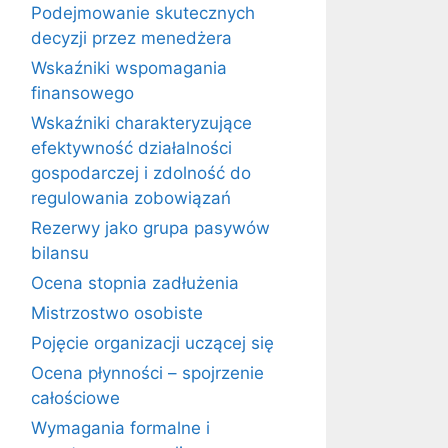
Podejmowanie skutecznych
decyzji przez menedżera
Wskaźniki wspomagania
finansowego
Wskaźniki charakteryzujące
efektywność działalności
gospodarczej i zdolność do
regulowania zobowiązań
Rezerwy jako grupa pasywów
bilansu
Ocena stopnia zadłużenia
Mistrzostwo osobiste
Pojęcie organizacji uczącej się
Ocena płynności – spojrzenie
całościowe
Wymagania formalne i