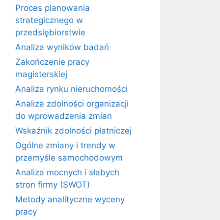
Proces planowania
strategicznego w
przedsiębiorstwie
Analiza wyników badań
Zakończenie pracy
magisterskiej
Analiza rynku nieruchomości
Analiza zdolności organizacji
do wprowadzenia zmian
Wskaźnik zdolności płatniczej
Ogólne zmiany i trendy w
przemyśle samochodowym
Analiza mocnych i słabych
stron firmy (SWOT)
Metody analityczne wyceny
pracy