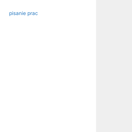
pisanie prac