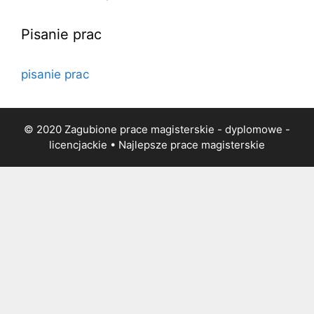
Pisanie prac
pisanie prac
© 2020 Zagubione prace magisterskie - dyplomowe -
licencjackie • Najlepsze
prace magisterskie