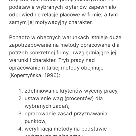
podstawie wybranych kryteriów zapewniało
odpowiednie relacje płacowe w firmie, a tym
samym jej motywacyjny charakter.
Ponadto w obecnych warunkach istnieje duże
zapotrzebowanie na metody opracowane dla
potrzeb konkretnej firmy, uwzględniające jej
warunki i charakter. Tryb pracy nad
opracowaniem takiej metody obejmuje
(Kopertyńska, 1996):
zdefiniowanie kryteriów wyceny pracy,
ustawienie wag (procentów) dla
wybranych zadań,
opracowanie zasad przyznawania
punktów,
weryfikacja metody na podstawie