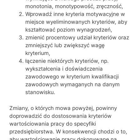
monotonia, monotypowość, zręczność,
Wprowadź inne kryteria motywacyjne w
miejsce wyeliminowanych kryteriów, aby
kształtować poziom wynagrodzeń,
zmienić procentowy udział kryteriów oraz
zmniejszyć lub zwiększyć wagę
kryterium,
łączenie niektórych kryteriów, np.
wykształcenia i ­doświadczenia
zawodowego w kryterium kwalifikacji
zawodowych wymaganych na danym
stanowisku.
Zmiany, o których mowa powyżej, powinny
doprowadzić do dostosowania kryteriów
wartościowania pracy do specyfiki
przedsiębiorstwa. W konsekwencji chodzi o to,
aby wartościowanie pracy dokonywane na