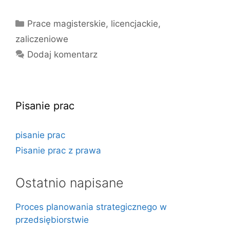
Kategorie
Prace magisterskie, licencjackie,
zaliczeniowe
Dodaj komentarz
Pisanie prac
pisanie prac
Pisanie prac z prawa
Ostatnio napisane
Proces planowania strategicznego w
przedsiębiorstwie