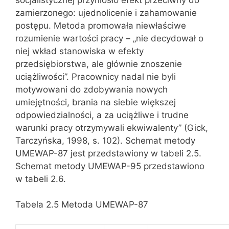
zamierzonego: ujednolicenie i zahamowanie
postępu. Metoda promowała niewłaściwe
rozumienie wartości pracy – „nie decydował o
niej wkład stanowiska w efekty
przedsiębiorstwa, ale głównie znoszenie
uciążliwości”. Pracownicy nadal nie byli
motywowani do zdobywania nowych
umiejętności, brania na siebie większej
odpowiedzialności, a za uciążliwe i trudne
warunki pracy otrzymywali ekwiwalenty” (Gick,
Tarczyńska, 1998, s. 102). Schemat metody
UMEWAP-87 jest przedstawiony w tabeli 2.5.
Schemat metody UMEWAP-95 przedstawiono
w tabeli 2.6.
Tabela 2.5 Metoda UMEWAP-87