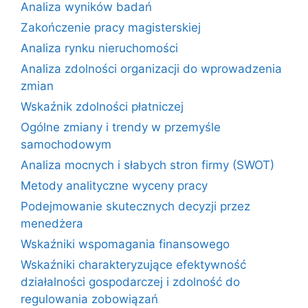
Analiza wyników badań
Zakończenie pracy magisterskiej
Analiza rynku nieruchomości
Analiza zdolności organizacji do wprowadzenia
zmian
Wskaźnik zdolności płatniczej
Ogólne zmiany i trendy w przemyśle
samochodowym
Analiza mocnych i słabych stron firmy (SWOT)
Metody analityczne wyceny pracy
Podejmowanie skutecznych decyzji przez
menedżera
Wskaźniki wspomagania finansowego
Wskaźniki charakteryzujące efektywność
działalności gospodarczej i zdolność do
regulowania zobowiązań