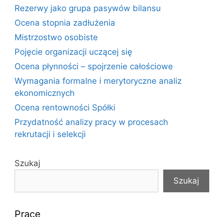
Rezerwy jako grupa pasywów bilansu
Ocena stopnia zadłużenia
Mistrzostwo osobiste
Pojęcie organizacji uczącej się
Ocena płynności – spojrzenie całościowe
Wymagania formalne i merytoryczne analiz
ekonomicznych
Ocena rentowności Spółki
Przydatność analizy pracy w procesach
rekrutacji i selekcji
Szukaj
Szukaj
Prace