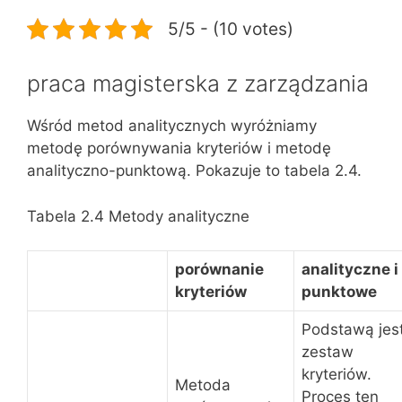
5/5 - (10 votes)
praca magisterska z zarządzania
Wśród metod analitycznych wyróżniamy
metodę porównywania kryteriów i metodę
analityczno-punktową. Pokazuje to tabela 2.4.
Tabela 2.4 Metody analityczne
porównanie
analityczne i
kryteriów
punktowe
Podstawą jes
zestaw
kryteriów.
Metoda
Proces ten