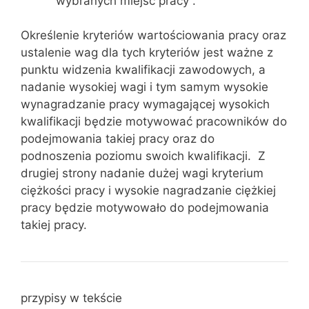
wybranych miejsc pracy .
Określenie kryteriów wartościowania pracy oraz
ustalenie wag dla tych kryteriów jest ważne z
punktu widzenia kwalifikacji zawodowych, a
nadanie wysokiej wagi i tym samym wysokie
wynagradzanie pracy wymagającej wysokich
kwalifikacji będzie motywować pracowników do
podejmowania takiej pracy oraz do
podnoszenia poziomu swoich kwalifikacji. Z
drugiej strony nadanie dużej wagi kryterium
ciężkości pracy i wysokie nagradzanie ciężkiej
pracy będzie motywowało do podejmowania
takiej pracy.
przypisy w tekście