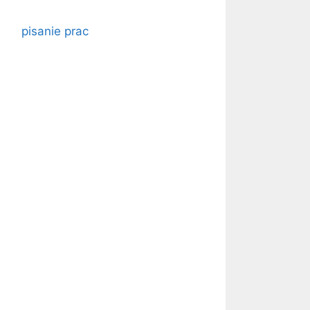
pisanie prac