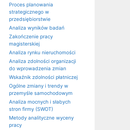
Proces planowania
strategicznego w
przedsiębiorstwie
Analiza wyników badań
Zakończenie pracy
magisterskiej
Analiza rynku nieruchomości
Analiza zdolności organizacji
do wprowadzenia zmian
Wskaźnik zdolności płatniczej
Ogólne zmiany i trendy w
przemyśle samochodowym
Analiza mocnych i słabych
stron firmy (SWOT)
Metody analityczne wyceny
pracy