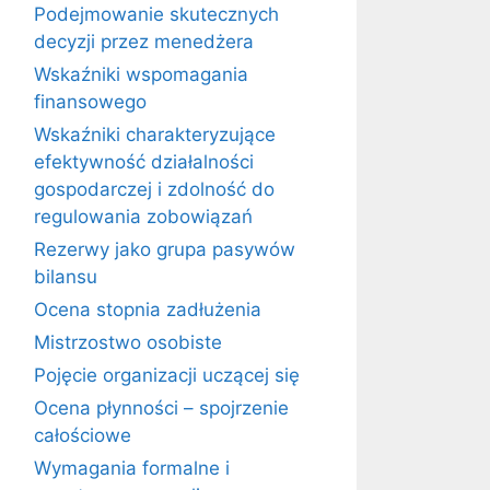
Podejmowanie skutecznych
decyzji przez menedżera
Wskaźniki wspomagania
finansowego
Wskaźniki charakteryzujące
efektywność działalności
gospodarczej i zdolność do
regulowania zobowiązań
Rezerwy jako grupa pasywów
bilansu
Ocena stopnia zadłużenia
Mistrzostwo osobiste
Pojęcie organizacji uczącej się
Ocena płynności – spojrzenie
całościowe
Wymagania formalne i