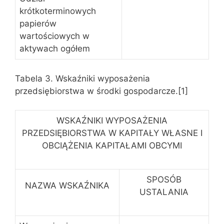
krótkoterminowych
papierów
wartościowych w
aktywach ogółem
Tabela 3. Wskaźniki wyposażenia
przedsiębiorstwa w środki gospodarcze.[1]
WSKAŹNIKI WYPOSAŻENIA
PRZEDSIĘBIORSTWA W KAPITAŁY WŁASNE I
OBCIĄŻENIA KAPITAŁAMI OBCYMI
SPOSÓB
NAZWA WSKAŹNIKA
USTALANIA