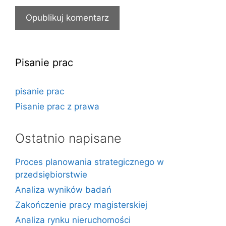
Pisanie prac
pisanie prac
Pisanie prac z prawa
Ostatnio napisane
Proces planowania strategicznego w
przedsiębiorstwie
Analiza wyników badań
Zakończenie pracy magisterskiej
Analiza rynku nieruchomości