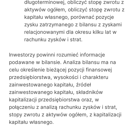
długoterminowej, obliczyć stopę zwrotu z
aktywów ogółem, obliczyć stopę zwrotu z
kapitału własnego, porównać pozycje
zysku zatrzymanego z bilansu z zyskami
relacjonowanymi dla okresu kilku lat w
rachunku zysków i strat.
Inwestorzy powinni rozumieć informacje
podawane w bilansie. Analiza bilansu ma na
celu określenie bieżącej pozycji finansowej
przedsiębiorstwa, wysokości i charakteru
zainwestowanego kapitału, źródeł
zainwestowanego kapitału, składników
kapitalizacji przedsiębiorstwa oraz, w
połączeniu z analizą rachunku zysków i strat,
stopy zwrotu z aktywów ogółem, z kapitalizacji
kapitału własnego.