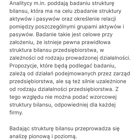
Analitycy m.in. poddają badaniu strukturę
bilansu, która ma na celu zbadanie struktury
aktywów i pasywów oraz określenie relacji
pomiędzy poszczególnymi grupami aktywów i
pasywów. Badanie takie jest celowe przy
założeniu, że istnieje pewna prawidłowa
struktura bilansu przedsiębiorstwa, w
zależności od rodzaju prowadzonej działalności.
Propozycje, które będą podlegać badaniu,
zależą od działań podejmowanych przez zarząd
przedsiębiorstwa, ale są też silnie uzależnione
od rodzaju działalności przedsiębiorstwa. Z
tego względu nie można podać wzorcowej
struktury bilansu, odpowiedniej dla każdej
firmy.
Badając strukturę bilansu przeprowadza się
analizę pionową i poziomą.