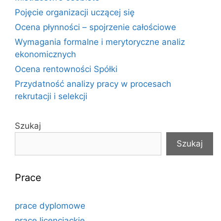
Pojęcie organizacji uczącej się
Ocena płynności – spojrzenie całościowe
Wymagania formalne i merytoryczne analiz
ekonomicznych
Ocena rentowności Spółki
Przydatność analizy pracy w procesach
rekrutacji i selekcji
Szukaj
Szukaj
Prace
prace dyplomowe
prace licencjackie