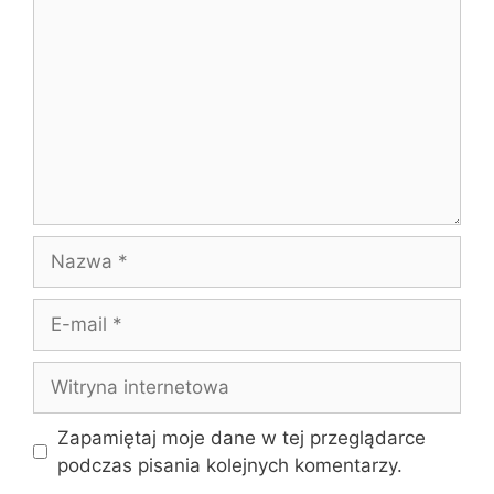
Nazwa
E-
mail
Witryna
internetowa
Zapamiętaj moje dane w tej przeglądarce
podczas pisania kolejnych komentarzy.