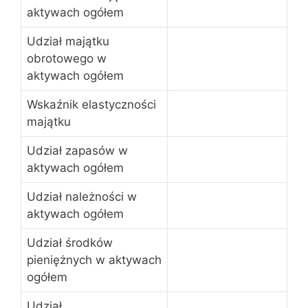
aktywach ogółem
Udział majątku
obrotowego w
aktywach ogółem
Wskaźnik elastyczności
majątku
Udział zapasów w
aktywach ogółem
Udział należności w
aktywach ogółem
Udział środków
pieniężnych w aktywach
ogółem
Udział