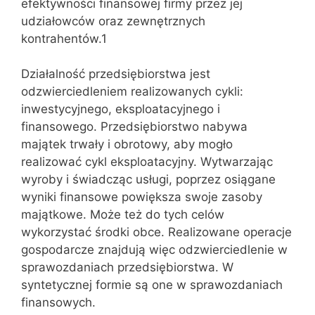
efektywności finansowej firmy przez jej
udziałowców oraz zewnętrznych
kontrahentów.1
Działalność przedsiębiorstwa jest
odzwierciedleniem realizowanych cykli:
inwestycyjnego, eksploatacyjnego i
finansowego. Przedsiębiorstwo nabywa
majątek trwały i obrotowy, aby mogło
realizować cykl eksploatacyjny. Wytwarzając
wyroby i świadcząc usługi, poprzez osiągane
wyniki finansowe powiększa swoje zasoby
majątkowe. Może też do tych celów
wykorzystać środki obce. Realizowane operacje
gospodarcze znajdują więc odzwierciedlenie w
sprawozdaniach przedsiębiorstwa. W
syntetycznej formie są one w sprawozdaniach
finansowych.