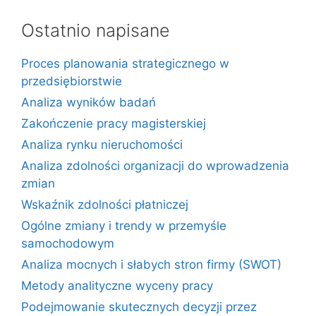
Ostatnio napisane
Proces planowania strategicznego w
przedsiębiorstwie
Analiza wyników badań
Zakończenie pracy magisterskiej
Analiza rynku nieruchomości
Analiza zdolności organizacji do wprowadzenia
zmian
Wskaźnik zdolności płatniczej
Ogólne zmiany i trendy w przemyśle
samochodowym
Analiza mocnych i słabych stron firmy (SWOT)
Metody analityczne wyceny pracy
Podejmowanie skutecznych decyzji przez