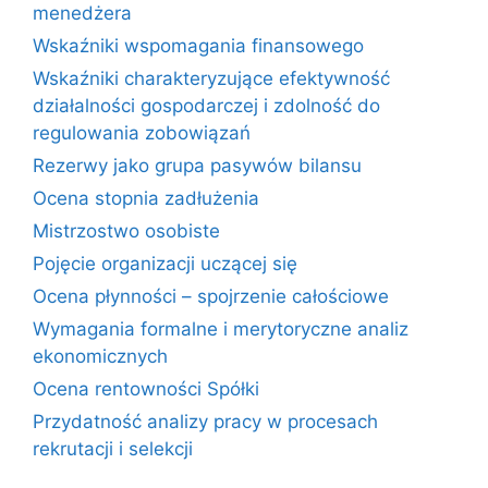
menedżera
Wskaźniki wspomagania finansowego
Wskaźniki charakteryzujące efektywność
działalności gospodarczej i zdolność do
regulowania zobowiązań
Rezerwy jako grupa pasywów bilansu
Ocena stopnia zadłużenia
Mistrzostwo osobiste
Pojęcie organizacji uczącej się
Ocena płynności – spojrzenie całościowe
Wymagania formalne i merytoryczne analiz
ekonomicznych
Ocena rentowności Spółki
Przydatność analizy pracy w procesach
rekrutacji i selekcji