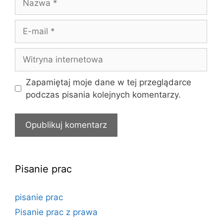
E-
mail
Witryna
internetowa
Zapamiętaj moje dane w tej przeglądarce
podczas pisania kolejnych komentarzy.
Pisanie prac
pisanie prac
Pisanie prac z prawa