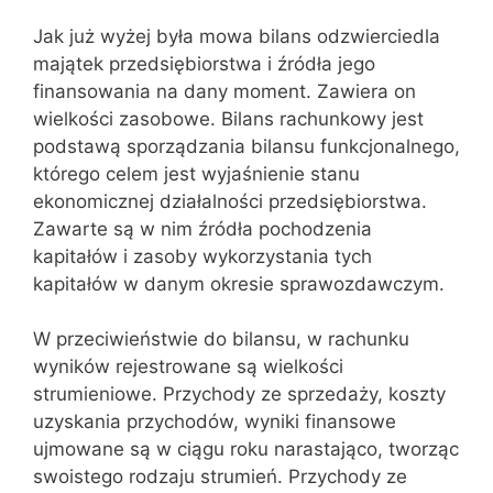
Jak już wyżej była mowa bilans odzwierciedla
majątek przedsiębiorstwa i źródła jego
finansowania na dany moment. Zawiera on
wielkości zasobowe. Bilans rachunkowy jest
podstawą sporządzania bilansu funkcjonalnego,
którego celem jest wyjaśnienie stanu
ekonomicznej działalności przedsiębiorstwa.
Zawarte są w nim źródła pochodzenia
kapitałów i zasoby wykorzystania tych
kapitałów w danym okresie sprawozdawczym.
W przeciwieństwie do bilansu, w rachunku
wyników rejestrowane są wielkości
strumieniowe. Przychody ze sprzedaży, koszty
uzyskania przychodów, wyniki finansowe
ujmowane są w ciągu roku narastająco, tworząc
swoistego rodzaju strumień. Przychody ze