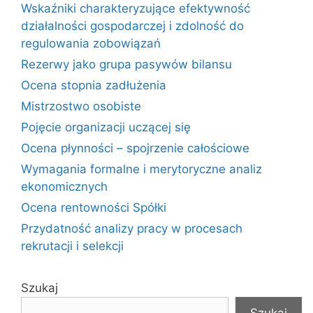
Wskaźniki charakteryzujące efektywność
działalności gospodarczej i zdolność do
regulowania zobowiązań
Rezerwy jako grupa pasywów bilansu
Ocena stopnia zadłużenia
Mistrzostwo osobiste
Pojęcie organizacji uczącej się
Ocena płynności – spojrzenie całościowe
Wymagania formalne i merytoryczne analiz
ekonomicznych
Ocena rentowności Spółki
Przydatność analizy pracy w procesach
rekrutacji i selekcji
Szukaj