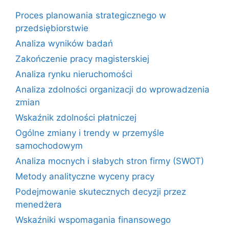
Proces planowania strategicznego w
przedsiębiorstwie
Analiza wyników badań
Zakończenie pracy magisterskiej
Analiza rynku nieruchomości
Analiza zdolności organizacji do wprowadzenia
zmian
Wskaźnik zdolności płatniczej
Ogólne zmiany i trendy w przemyśle
samochodowym
Analiza mocnych i słabych stron firmy (SWOT)
Metody analityczne wyceny pracy
Podejmowanie skutecznych decyzji przez
menedżera
Wskaźniki wspomagania finansowego