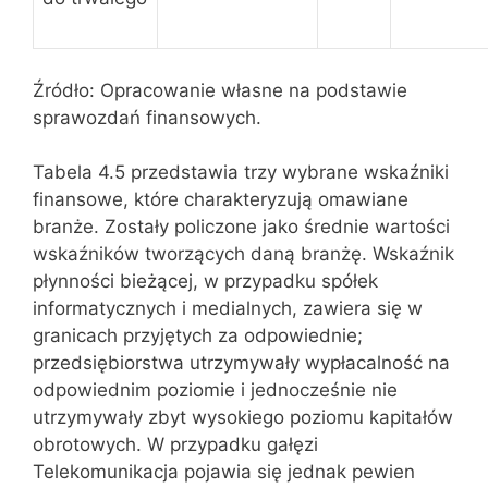
Źródło: Opracowanie własne na podstawie
sprawozdań finansowych.
Tabela 4.5 przedstawia trzy wybrane wskaźniki
finansowe, które charakteryzują omawiane
branże. Zostały policzone jako średnie wartości
wskaźników tworzących daną branżę. Wskaźnik
płynności bieżącej, w przypadku spółek
informatycznych i medialnych, zawiera się w
granicach przyjętych za odpowiednie;
przedsiębiorstwa utrzymywały wypłacalność na
odpowiednim poziomie i jednocześnie nie
utrzymywały zbyt wysokiego poziomu kapitałów
obrotowych. W przypadku gałęzi
Telekomunikacja pojawia się jednak pewien