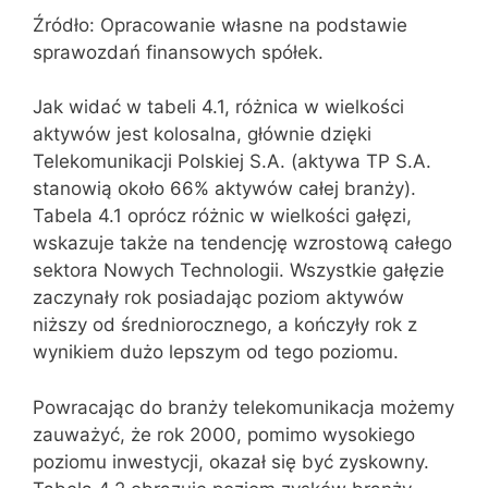
Źródło: Opracowanie własne na podstawie
sprawozdań finansowych spółek.
Jak widać w tabeli 4.1, różnica w wielkości
aktywów jest kolosalna, głównie dzięki
Telekomunikacji Polskiej S.A. (aktywa TP S.A.
stanowią około 66% aktywów całej branży).
Tabela 4.1 oprócz różnic w wielkości gałęzi,
wskazuje także na tendencję wzrostową całego
sektora Nowych Technologii. Wszystkie gałęzie
zaczynały rok posiadając poziom aktywów
niższy od średniorocznego, a kończyły rok z
wynikiem dużo lepszym od tego poziomu.
Powracając do branży telekomunikacja możemy
zauważyć, że rok 2000, pomimo wysokiego
poziomu inwestycji, okazał się być zyskowny.