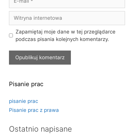
mail
Witryna
internetowa
Zapamiętaj moje dane w tej przeglądarce
podczas pisania kolejnych komentarzy.
Pisanie prac
pisanie prac
Pisanie prac z prawa
Ostatnio napisane