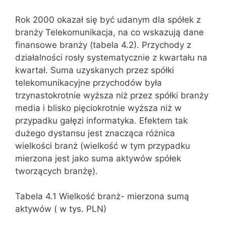
Rok 2000 okazał się być udanym dla spółek z
branży Telekomunikacja, na co wskazują dane
finansowe branży (tabela 4.2). Przychody z
działalności rosły systematycznie z kwartału na
kwartał. Suma uzyskanych przez spółki
telekomunikacyjne przychodów była
trzynastokrotnie wyższa niż przez spółki branży
media i blisko pięciokrotnie wyższa niż w
przypadku gałęzi informatyka. Efektem tak
dużego dystansu jest znacząca różnica
wielkości branż (wielkość w tym przypadku
mierzona jest jako suma aktywów spółek
tworzących branżę).
Tabela 4.1 Wielkość branż- mierzona sumą
aktywów ( w tys. PLN)