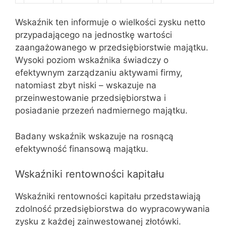
Wskaźnik ten informuje o wielkości zysku netto
przypadającego na jednostkę wartości
zaangażowanego w przedsiębiorstwie majątku.
Wysoki poziom wskaźnika świadczy o
efektywnym zarządzaniu aktywami firmy,
natomiast zbyt niski – wskazuje na
przeinwestowanie przedsiębiorstwa i
posiadanie przezeń nadmiernego majątku.
Badany wskaźnik wskazuje na rosnącą
efektywność finansową majątku.
Wskaźniki rentowności kapitału
Wskaźniki rentowności kapitału przedstawiają
zdolność przedsiębiorstwa do wypracowywania
zysku z każdej zainwestowanej złotówki.