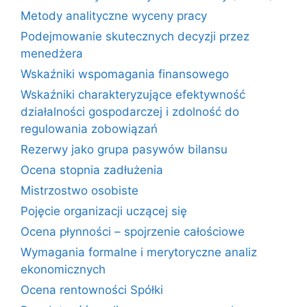
Metody analityczne wyceny pracy
Podejmowanie skutecznych decyzji przez
menedżera
Wskaźniki wspomagania finansowego
Wskaźniki charakteryzujące efektywność
działalności gospodarczej i zdolność do
regulowania zobowiązań
Rezerwy jako grupa pasywów bilansu
Ocena stopnia zadłużenia
Mistrzostwo osobiste
Pojęcie organizacji uczącej się
Ocena płynności – spojrzenie całościowe
Wymagania formalne i merytoryczne analiz
ekonomicznych
Ocena rentowności Spółki