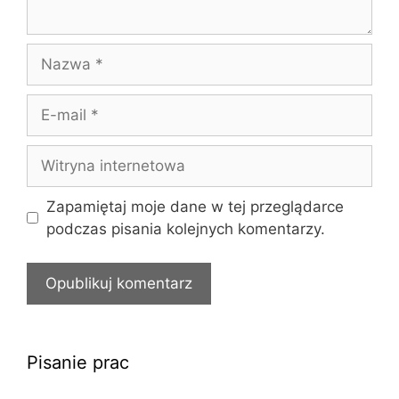
Nazwa
E-
mail
Witryna
internetowa
Zapamiętaj moje dane w tej przeglądarce
podczas pisania kolejnych komentarzy.
Pisanie prac