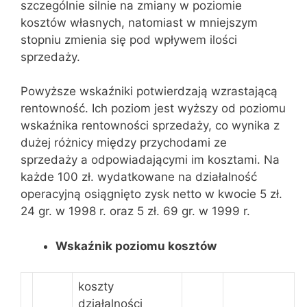
szczególnie silnie na zmiany w poziomie
kosztów własnych, natomiast w mniejszym
stopniu zmienia się pod wpływem ilości
sprzedaży.
Powyższe wskaźniki potwierdzają wzrastającą
rentowność. Ich poziom jest wyższy od poziomu
wskaźnika rentowności sprzedaży, co wynika z
dużej różnicy między przychodami ze
sprzedaży a odpowiadającymi im kosztami. Na
każde 100 zł. wydatkowane na działalność
operacyjną osiągnięto zysk netto w kwocie 5 zł.
24 gr. w 1998 r. oraz 5 zł. 69 gr. w 1999 r.
Wskaźnik poziomu kosztów
koszty
działalności