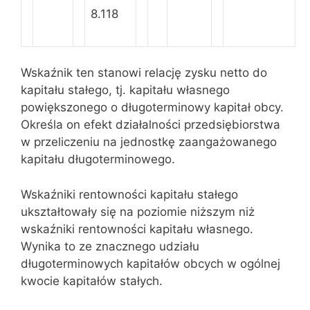
8.118
Wskaźnik ten stanowi relację zysku netto do
kapitału stałego, tj. kapitału własnego
powiększonego o długoterminowy kapitał obcy.
Określa on efekt działalności przedsiębiorstwa
w przeliczeniu na jednostkę zaangażowanego
kapitału długoterminowego.
Wskaźniki rentowności kapitału stałego
ukształtowały się na poziomie niższym niż
wskaźniki rentowności kapitału własnego.
Wynika to ze znacznego udziału
długoterminowych kapitałów obcych w ogólnej
kwocie kapitałów stałych.