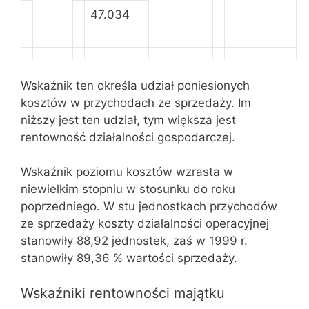
47.034
Wskaźnik ten określa udział poniesionych
kosztów w przychodach ze sprzedaży. Im
niższy jest ten udział, tym większa jest
rentowność działalności gospodarczej.
Wskaźnik poziomu kosztów wzrasta w
niewielkim stopniu w stosunku do roku
poprzedniego. W stu jednostkach przychodów
ze sprzedaży koszty działalności operacyjnej
stanowiły 88,92 jednostek, zaś w 1999 r.
stanowiły 89,36 % wartości sprzedaży.
Wskaźniki rentowności majątku