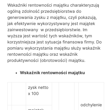
Wskaźniki rentowności majątku charakteryzują
ogólną zdolność przedsiębiorstwa do
generowania zysku z majątku, czyli pokazują,
jak efektywnie wykorzystywany jest majątek
zainwestowany w przedsiębiorstwie. Im
wyższa jest wartość tych wskaźników, tym
korzystniejsza jest sytuacja finansowa firmy. Do
pomiaru wykorzystania majątku służy wskaźnik
rentowności majątku oraz wskaźnik
produktywności (obrotowości) majątku.
Wskaźnik rentowności majątku
zysk netto
x 100
odchylenie