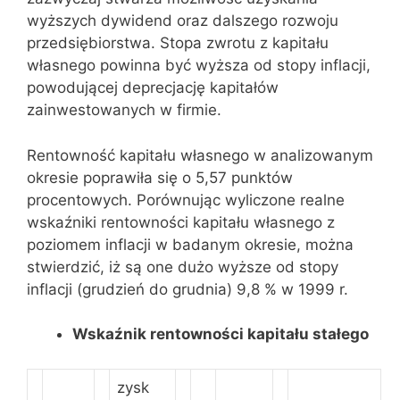
wyższych dywidend oraz dalszego rozwoju
przedsiębiorstwa. Stopa zwrotu z kapitału
własnego powinna być wyższa od stopy inflacji,
powodującej deprecjację kapitałów
zainwestowanych w firmie.
Rentowność kapitału własnego w analizowanym
okresie poprawiła się o 5,57 punktów
procentowych. Porównując wyliczone realne
wskaźniki rentowności kapitału własnego z
poziomem inflacji w badanym okresie, można
stwierdzić, iż są one dużo wyższe od stopy
inflacji (grudzień do grudnia) 9,8 % w 1999 r.
Wskaźnik rentowności kapitału stałego
zysk