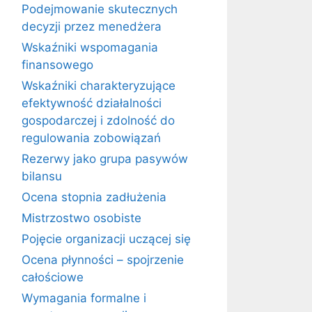
Podejmowanie skutecznych
decyzji przez menedżera
Wskaźniki wspomagania
finansowego
Wskaźniki charakteryzujące
efektywność działalności
gospodarczej i zdolność do
regulowania zobowiązań
Rezerwy jako grupa pasywów
bilansu
Ocena stopnia zadłużenia
Mistrzostwo osobiste
Pojęcie organizacji uczącej się
Ocena płynności – spojrzenie
całościowe
Wymagania formalne i