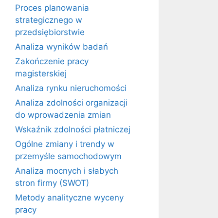
Proces planowania
strategicznego w
przedsiębiorstwie
Analiza wyników badań
Zakończenie pracy
magisterskiej
Analiza rynku nieruchomości
Analiza zdolności organizacji
do wprowadzenia zmian
Wskaźnik zdolności płatniczej
Ogólne zmiany i trendy w
przemyśle samochodowym
Analiza mocnych i słabych
stron firmy (SWOT)
Metody analityczne wyceny
pracy