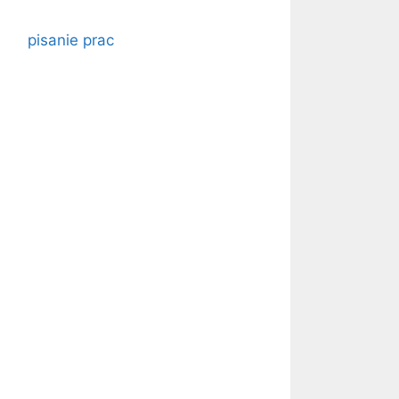
pisanie prac