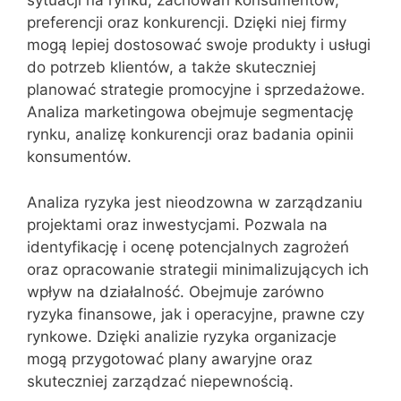
sytuacji na rynku, zachowań konsumentów,
preferencji oraz konkurencji. Dzięki niej firmy
mogą lepiej dostosować swoje produkty i usługi
do potrzeb klientów, a także skuteczniej
planować strategie promocyjne i sprzedażowe.
Analiza marketingowa obejmuje segmentację
rynku, analizę konkurencji oraz badania opinii
konsumentów.
Analiza ryzyka jest nieodzowna w zarządzaniu
projektami oraz inwestycjami. Pozwala na
identyfikację i ocenę potencjalnych zagrożeń
oraz opracowanie strategii minimalizujących ich
wpływ na działalność. Obejmuje zarówno
ryzyka finansowe, jak i operacyjne, prawne czy
rynkowe. Dzięki analizie ryzyka organizacje
mogą przygotować plany awaryjne oraz
skuteczniej zarządzać niepewnością.