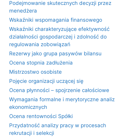
Podejmowanie skutecznych decyzji przez
menedżera
Wskaźniki wspomagania finansowego
Wskaźniki charakteryzujące efektywność
działalności gospodarczej i zdolność do
regulowania zobowiązań
Rezerwy jako grupa pasywów bilansu
Ocena stopnia zadłużenia
Mistrzostwo osobiste
Pojęcie organizacji uczącej się
Ocena płynności – spojrzenie całościowe
Wymagania formalne i merytoryczne analiz
ekonomicznych
Ocena rentowności Spółki
Przydatność analizy pracy w procesach
rekrutacji i selekcji