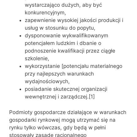
wystarczająco dużych, aby być
konkurencyjnym,
zapewnienie wysokiej jakości produkcji i
usług w stosunku do popytu,
dysponowanie wykwalifikowanym
potencjałem ludzkim i dbanie o
podnoszenie kwalifikacji przez ciągłe
szkolenie,
wykorzystanie [potencjału materialnego
przy najlepszych warunkach
wydajnościowych,
posiadanie skutecznej organizacji
wewnętrznej i zarządczej.[1]
Podmioty gospodarcze działające w warunkach
gospodarki rynkowej mogą utrzymać się na
rynku tylko wówczas, gdy będą w pełni
stosowały zasadę racjonalnego