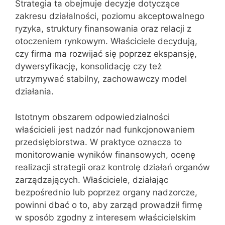
Strategia ta obejmuje decyzje dotyczące
zakresu działalności, poziomu akceptowalnego
ryzyka, struktury finansowania oraz relacji z
otoczeniem rynkowym. Właściciele decydują,
czy firma ma rozwijać się poprzez ekspansję,
dywersyfikację, konsolidację czy też
utrzymywać stabilny, zachowawczy model
działania.
Istotnym obszarem odpowiedzialności
właścicieli jest nadzór nad funkcjonowaniem
przedsiębiorstwa. W praktyce oznacza to
monitorowanie wyników finansowych, ocenę
realizacji strategii oraz kontrolę działań organów
zarządzających. Właściciele, działając
bezpośrednio lub poprzez organy nadzorcze,
powinni dbać o to, aby zarząd prowadził firmę
w sposób zgodny z interesem właścicielskim