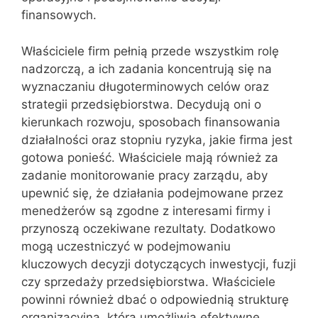
finansowych.
Właściciele firm pełnią przede wszystkim rolę
nadzorczą, a ich zadania koncentrują się na
wyznaczaniu długoterminowych celów oraz
strategii przedsiębiorstwa. Decydują oni o
kierunkach rozwoju, sposobach finansowania
działalności oraz stopniu ryzyka, jakie firma jest
gotowa ponieść. Właściciele mają również za
zadanie monitorowanie pracy zarządu, aby
upewnić się, że działania podejmowane przez
menedżerów są zgodne z interesami firmy i
przynoszą oczekiwane rezultaty. Dodatkowo
mogą uczestniczyć w podejmowaniu
kluczowych decyzji dotyczących inwestycji, fuzji
czy sprzedaży przedsiębiorstwa. Właściciele
powinni również dbać o odpowiednią strukturę
organizacyjną, która umożliwia efektywne