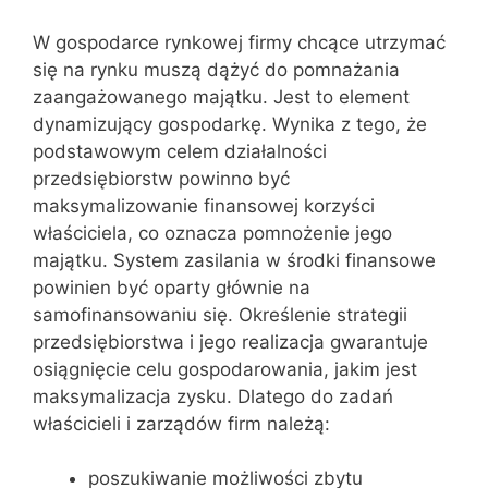
W gospodarce rynkowej firmy chcące utrzymać
się na rynku muszą dążyć do pomnażania
zaangażowanego majątku. Jest to element
dynamizujący gospodarkę. Wynika z tego, że
podstawowym celem działalności
przedsiębiorstw powinno być
maksymalizowanie finansowej korzyści
właściciela, co oznacza pomnożenie jego
majątku. System zasilania w środki finansowe
powinien być oparty głównie na
samofinansowaniu się. Określenie strategii
przedsiębiorstwa i jego realizacja gwarantuje
osiągnięcie celu gospodarowania, jakim jest
maksymalizacja zysku. Dlatego do zadań
właścicieli i zarządów firm należą:
poszukiwanie możliwości zbytu