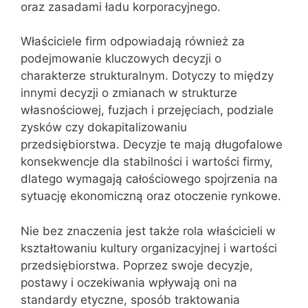
oraz zasadami ładu korporacyjnego.
Właściciele firm odpowiadają również za
podejmowanie kluczowych decyzji o
charakterze strukturalnym. Dotyczy to między
innymi decyzji o zmianach w strukturze
własnościowej, fuzjach i przejęciach, podziale
zysków czy dokapitalizowaniu
przedsiębiorstwa. Decyzje te mają długofalowe
konsekwencje dla stabilności i wartości firmy,
dlatego wymagają całościowego spojrzenia na
sytuację ekonomiczną oraz otoczenie rynkowe.
Nie bez znaczenia jest także rola właścicieli w
kształtowaniu kultury organizacyjnej i wartości
przedsiębiorstwa. Poprzez swoje decyzje,
postawy i oczekiwania wpływają oni na
standardy etyczne, sposób traktowania