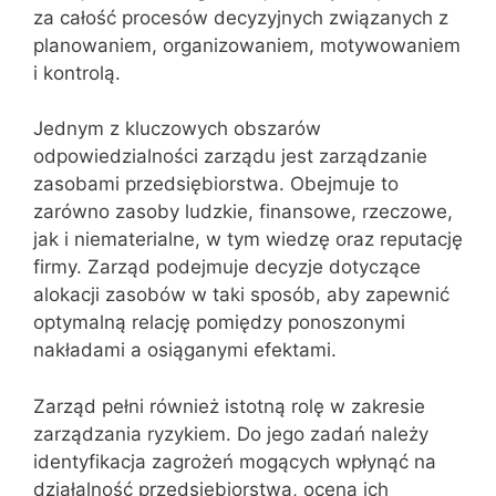
za całość procesów decyzyjnych związanych z
planowaniem, organizowaniem, motywowaniem
i kontrolą.
Jednym z kluczowych obszarów
odpowiedzialności zarządu jest zarządzanie
zasobami przedsiębiorstwa. Obejmuje to
zarówno zasoby ludzkie, finansowe, rzeczowe,
jak i niematerialne, w tym wiedzę oraz reputację
firmy. Zarząd podejmuje decyzje dotyczące
alokacji zasobów w taki sposób, aby zapewnić
optymalną relację pomiędzy ponoszonymi
nakładami a osiąganymi efektami.
Zarząd pełni również istotną rolę w zakresie
zarządzania ryzykiem. Do jego zadań należy
identyfikacja zagrożeń mogących wpłynąć na
działalność przedsiębiorstwa, ocena ich