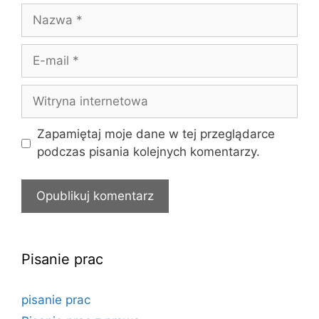
Nazwa
E-
mail
Witryna
internetowa
Zapamiętaj moje dane w tej przeglądarce
podczas pisania kolejnych komentarzy.
Pisanie prac
pisanie prac