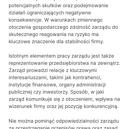
potencjalnych skutków oraz podejmowanie
działań ograniczających negatywne
konsekwencje. W warunkach zmiennego
otoczenia gospodarczego zdolność zarządu do
skutecznego reagowania na ryzyko ma
kluczowe znaczenie dla stabilności firmy.
Istotnym elementem pracy zarządu jest także
reprezentowanie przedsiębiorstwa na zewnątrz.
Zarząd prowadzi relacje z kluczowymi
interesariuszami, takimi jak kontrahenci,
instytucje finansowe, organy administracji
publicznej czy inwestorzy. Sposób, w jaki
zarząd komunikuje się z otoczeniem, wpływa na
wizerunek firmy oraz jej pozycję konkurencyjną.
Nie można pominąć odpowiedzialności zarządu
za przestrzeganie przepisów prawa oraz zasad