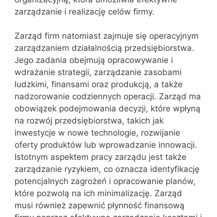
zarządzanie i realizację celów firmy.
Zarząd firm natomiast zajmuje się operacyjnym
zarządzaniem działalnością przedsiębiorstwa.
Jego zadania obejmują opracowywanie i
wdrażanie strategii, zarządzanie zasobami
ludzkimi, finansami oraz produkcją, a także
nadzorowanie codziennych operacji. Zarząd ma
obowiązek podejmowania decyzji, które wpłyną
na rozwój przedsiębiorstwa, takich jak
inwestycje w nowe technologie, rozwijanie
oferty produktów lub wprowadzanie innowacji.
Istotnym aspektem pracy zarządu jest także
zarządzanie ryzykiem, co oznacza identyfikację
potencjalnych zagrożeń i opracowanie planów,
które pozwolą na ich minimalizację. Zarząd
musi również zapewnić płynność finansową