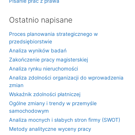
Pisanie prac z prawa
Ostatnio napisane
Proces planowania strategicznego w
przedsiębiorstwie
Analiza wyników badań
Zakończenie pracy magisterskiej
Analiza rynku nieruchomości
Analiza zdolności organizacji do wprowadzenia
zmian
Wskaźnik zdolności płatniczej
Ogólne zmiany i trendy w przemyśle
samochodowym
Analiza mocnych i słabych stron firmy (SWOT)
Metody analityczne wyceny pracy