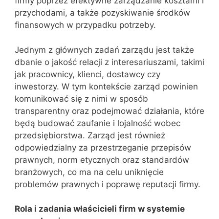
firmy poprzez efektywne zarządzanie kosztami i
przychodami, a także pozyskiwanie środków
finansowych w przypadku potrzeby.
Jednym z głównych zadań zarządu jest także
dbanie o jakość relacji z interesariuszami, takimi
jak pracownicy, klienci, dostawcy czy
inwestorzy. W tym kontekście zarząd powinien
komunikować się z nimi w sposób
transparentny oraz podejmować działania, które
będą budować zaufanie i lojalność wobec
przedsiębiorstwa. Zarząd jest również
odpowiedzialny za przestrzeganie przepisów
prawnych, norm etycznych oraz standardów
branżowych, co ma na celu uniknięcie
problemów prawnych i poprawę reputacji firmy.
Rola i zadania właścicieli firm w systemie