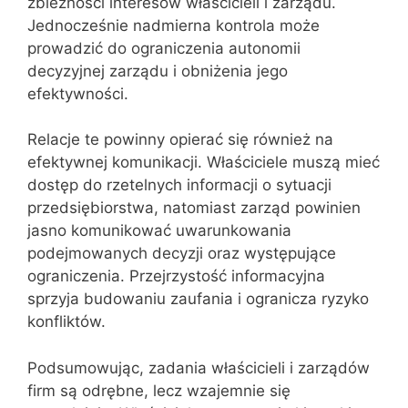
zbieżności interesów właścicieli i zarządu.
Jednocześnie nadmierna kontrola może
prowadzić do ograniczenia autonomii
decyzyjnej zarządu i obniżenia jego
efektywności.
Relacje te powinny opierać się również na
efektywnej komunikacji. Właściciele muszą mieć
dostęp do rzetelnych informacji o sytuacji
przedsiębiorstwa, natomiast zarząd powinien
jasno komunikować uwarunkowania
podejmowanych decyzji oraz występujące
ograniczenia. Przejrzystość informacyjna
sprzyja budowaniu zaufania i ogranicza ryzyko
konfliktów.
Podsumowując, zadania właścicieli i zarządów
firm są odrębne, lecz wzajemnie się