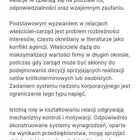
odpowiedzialności oraz wzajemnym zaufaniu.
Podstawowym wyzwaniem w relacjach
właściciel–zarząd jest problem rozbieżności
interesów, często określany w literaturze jako
konflikt agencji. Właściciele dążą do
maksymalizacji wartości firmy w długim okresie,
podczas gdy zarząd może być skłonny do
podejmowania decyzji sprzyjających realizacji
celów krótkoterminowych lub osobistych.
Zadaniem systemu nadzoru korporacyjnego jest
ograniczanie tego typu napięć.
Istotną rolę w kształtowaniu relacji odgrywają
mechanizmy kontroli i motywacji. Odpowiednio
skonstruowane systemy wynagrodzeń, oparte
na wynikach przedsiębiorstwa, mogą sprzyjać