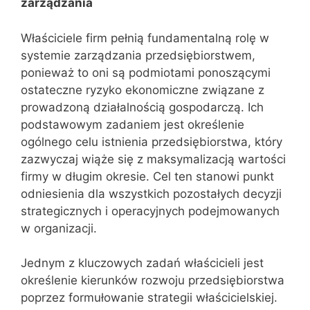
zarządzania
Właściciele firm pełnią fundamentalną rolę w
systemie zarządzania przedsiębiorstwem,
ponieważ to oni są podmiotami ponoszącymi
ostateczne ryzyko ekonomiczne związane z
prowadzoną działalnością gospodarczą. Ich
podstawowym zadaniem jest określenie
ogólnego celu istnienia przedsiębiorstwa, który
zazwyczaj wiąże się z maksymalizacją wartości
firmy w długim okresie. Cel ten stanowi punkt
odniesienia dla wszystkich pozostałych decyzji
strategicznych i operacyjnych podejmowanych
w organizacji.
Jednym z kluczowych zadań właścicieli jest
określenie kierunków rozwoju przedsiębiorstwa
poprzez formułowanie strategii właścicielskiej.