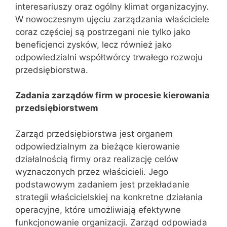
interesariuszy oraz ogólny klimat organizacyjny.
W nowoczesnym ujęciu zarządzania właściciele
coraz częściej są postrzegani nie tylko jako
beneficjenci zysków, lecz również jako
odpowiedzialni współtwórcy trwałego rozwoju
przedsiębiorstwa.
Zadania zarządów firm w procesie kierowania
przedsiębiorstwem
Zarząd przedsiębiorstwa jest organem
odpowiedzialnym za bieżące kierowanie
działalnością firmy oraz realizację celów
wyznaczonych przez właścicieli. Jego
podstawowym zadaniem jest przekładanie
strategii właścicielskiej na konkretne działania
operacyjne, które umożliwiają efektywne
funkcjonowanie organizacji. Zarząd odpowiada