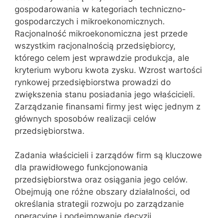
gospodarowania w kategoriach techniczno-
gospodarczych i mikroekonomicznych.
Racjonalność mikroekonomiczna jest przede
wszystkim racjonalnością przedsiębiorcy,
którego celem jest wprawdzie produkcja, ale
kryterium wyboru kwota zysku. Wzrost wartości
rynkowej przedsiębiorstwa prowadzi do
zwiększenia stanu posiadania jego właścicieli.
Zarządzanie finansami firmy jest więc jednym z
głównych sposobów realizacji celów
przedsiębiorstwa.
Zadania właścicieli i zarządów firm są kluczowe
dla prawidłowego funkcjonowania
przedsiębiorstwa oraz osiągania jego celów.
Obejmują one różne obszary działalności, od
określania strategii rozwoju po zarządzanie
operacyjne i podejmowanie decyzji