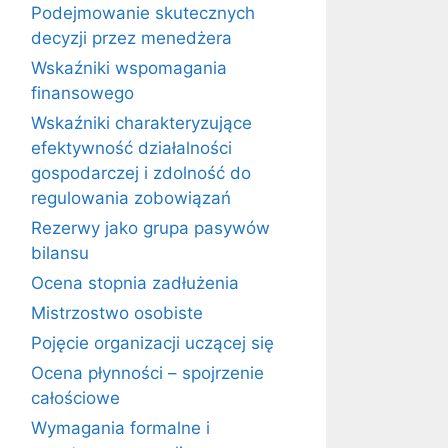
Podejmowanie skutecznych
decyzji przez menedżera
Wskaźniki wspomagania
finansowego
Wskaźniki charakteryzujące
efektywność działalności
gospodarczej i zdolność do
regulowania zobowiązań
Rezerwy jako grupa pasywów
bilansu
Ocena stopnia zadłużenia
Mistrzostwo osobiste
Pojęcie organizacji uczącej się
Ocena płynności – spojrzenie
całościowe
Wymagania formalne i