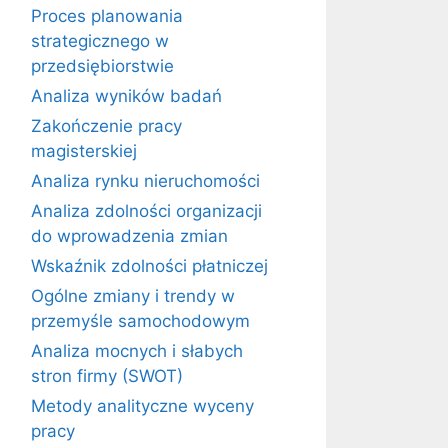
Proces planowania
strategicznego w
przedsiębiorstwie
Analiza wyników badań
Zakończenie pracy
magisterskiej
Analiza rynku nieruchomości
Analiza zdolności organizacji
do wprowadzenia zmian
Wskaźnik zdolności płatniczej
Ogólne zmiany i trendy w
przemyśle samochodowym
Analiza mocnych i słabych
stron firmy (SWOT)
Metody analityczne wyceny
pracy