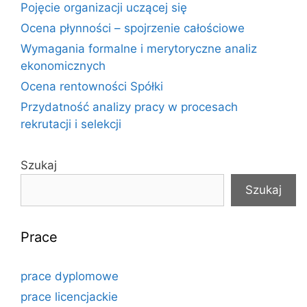
Pojęcie organizacji uczącej się
Ocena płynności – spojrzenie całościowe
Wymagania formalne i merytoryczne analiz
ekonomicznych
Ocena rentowności Spółki
Przydatność analizy pracy w procesach
rekrutacji i selekcji
Szukaj
Szukaj
Prace
prace dyplomowe
prace licencjackie