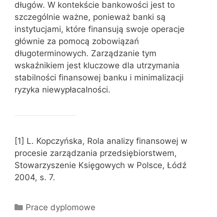
długów. W kontekście bankowości jest to
szczególnie ważne, ponieważ banki są
instytucjami, które finansują swoje operacje
głównie za pomocą zobowiązań
długoterminowych. Zarządzanie tym
wskaźnikiem jest kluczowe dla utrzymania
stabilności finansowej banku i minimalizacji
ryzyka niewypłacalności.
[1] L. Kopczyńska, Rola analizy finansowej w
procesie zarządzania przedsiębiorstwem,
Stowarzyszenie Księgowych w Polsce, Łódź
2004, s. 7.
Kategorie
Prace dyplomowe