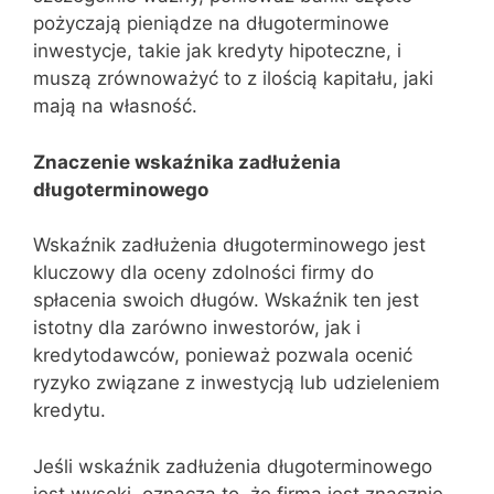
pożyczają pieniądze na długoterminowe
inwestycje, takie jak kredyty hipoteczne, i
muszą zrównoważyć to z ilością kapitału, jaki
mają na własność.
Znaczenie wskaźnika zadłużenia
długoterminowego
Wskaźnik zadłużenia długoterminowego jest
kluczowy dla oceny zdolności firmy do
spłacenia swoich długów. Wskaźnik ten jest
istotny dla zarówno inwestorów, jak i
kredytodawców, ponieważ pozwala ocenić
ryzyko związane z inwestycją lub udzieleniem
kredytu.
Jeśli wskaźnik zadłużenia długoterminowego
jest wysoki, oznacza to, że firma jest znacznie