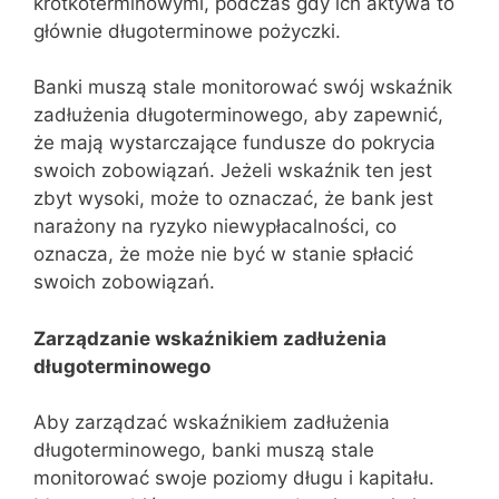
krótkoterminowymi, podczas gdy ich aktywa to
głównie długoterminowe pożyczki.
Banki muszą stale monitorować swój wskaźnik
zadłużenia długoterminowego, aby zapewnić,
że mają wystarczające fundusze do pokrycia
swoich zobowiązań. Jeżeli wskaźnik ten jest
zbyt wysoki, może to oznaczać, że bank jest
narażony na ryzyko niewypłacalności, co
oznacza, że może nie być w stanie spłacić
swoich zobowiązań.
Zarządzanie wskaźnikiem zadłużenia
długoterminowego
Aby zarządzać wskaźnikiem zadłużenia
długoterminowego, banki muszą stale
monitorować swoje poziomy długu i kapitału.