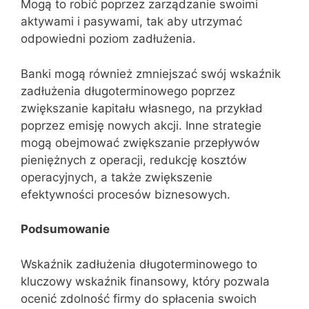
Mogą to robić poprzez zarządzanie swoimi
aktywami i pasywami, tak aby utrzymać
odpowiedni poziom zadłużenia.
Banki mogą również zmniejszać swój wskaźnik
zadłużenia długoterminowego poprzez
zwiększanie kapitału własnego, na przykład
poprzez emisję nowych akcji. Inne strategie
mogą obejmować zwiększanie przepływów
pieniężnych z operacji, redukcję kosztów
operacyjnych, a także zwiększenie
efektywności procesów biznesowych.
Podsumowanie
Wskaźnik zadłużenia długoterminowego to
kluczowy wskaźnik finansowy, który pozwala
ocenić zdolność firmy do spłacenia swoich