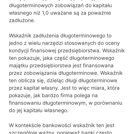
długoterminowych zobowiązań do kapitału
własnego niż 1,0 uważane są za poważnie
zadłużone.
Wskaźnik zadłużenia długoterminowego to
jedno z wielu narzędzi stosowanych do oceny
kondycji finansowej przedsiębiorstwa. Wskaźnik
ten pokazuje, jaka część długoterminowego
majątku przedsiębiorstwa jest finansowana
przez zobowiązania długoterminowe. Wskaźnik
ten oblicza się, dzieląc długi długoterminowe
przez kapitał własny. Jest to więc miara, która
pokazuje, jak bardzo firma polega na
finansowaniu długoterminowym, w porównaniu
do jej kapitału własnego.
W kontekście bankowości wskaźnik ten jest
szczególnie ważny, ponieważ banki często