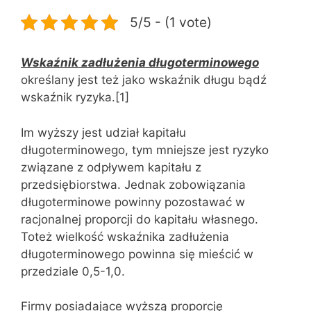
5/5 - (1 vote)
Wskaźnik zadłużenia długoterminowego
określany jest też jako wskaźnik długu bądź
wskaźnik ryzyka.[1]
Im wyższy jest udział kapitału
długoterminowego, tym mniejsze jest ryzyko
związane z odpływem kapitału z
przedsiębiorstwa. Jednak zobowiązania
długoterminowe powinny pozostawać w
racjonalnej proporcji do kapitału własnego.
Toteż wielkość wskaźnika zadłużenia
długoterminowego powinna się mieścić w
przedziale 0,5-1,0.
Firmy posiadające wyższą proporcję