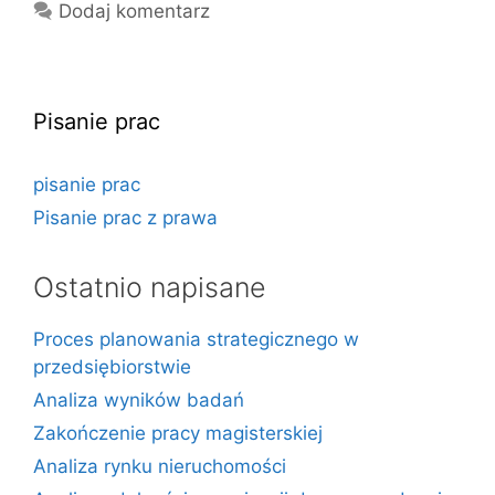
Dodaj komentarz
Pisanie prac
pisanie prac
Pisanie prac z prawa
Ostatnio napisane
Proces planowania strategicznego w
przedsiębiorstwie
Analiza wyników badań
Zakończenie pracy magisterskiej
Analiza rynku nieruchomości