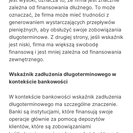
zależna od finansowania dłużnego. To może
oznaczać, że firma może mieć trudności z
generowaniem wystarczających przepływów
pieniężnych, aby obsłużyć swoje zobowiązania
długoterminowe. Z drugiej strony, jeśli wskaźnik
jest niski, firma ma większą swobodę
finansową i jest mniej zależna od finansowania
zewnętrznego.
Wskaźnik zadłużenia długoterminowego w
kontekście bankowości
W kontekście bankowości wskaźnik zadłużenia
długoterminowego ma szczególne znaczenie.
Banki są instytucjami, które finansują swoje
operacje głównie za pomocą depozytów
klientów, które są zobowiązaniami