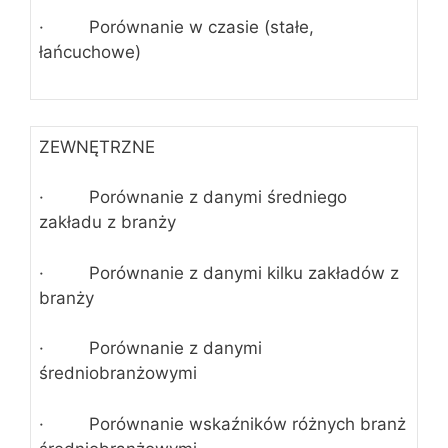
· Porównanie w czasie (stałe,
łańcuchowe)
ZEWNĘTRZNE
· Porównanie z danymi średniego
zakładu z branży
· Porównanie z danymi kilku zakładów z
branży
· Porównanie z danymi
średniobranżowymi
· Porównanie wskaźników różnych branż