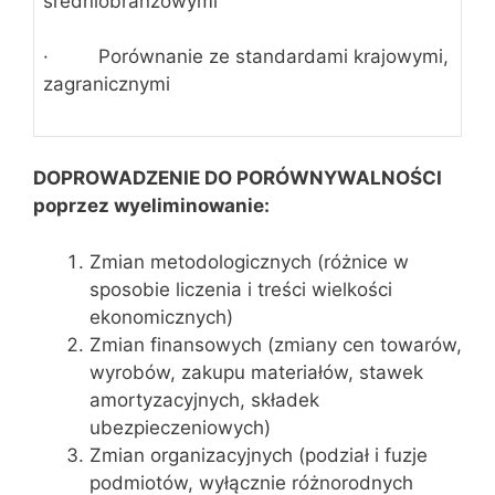
średniobranżowymi
· Porównanie ze standardami krajowymi,
zagranicznymi
DOPROWADZENIE DO PORÓWNYWALNOŚCI
poprzez wyeliminowanie:
Zmian metodologicznych (różnice w
sposobie liczenia i treści wielkości
ekonomicznych)
Zmian finansowych (zmiany cen towarów,
wyrobów, zakupu materiałów, stawek
amortyzacyjnych, składek
ubezpieczeniowych)
Zmian organizacyjnych (podział i fuzje
podmiotów, wyłącznie różnorodnych