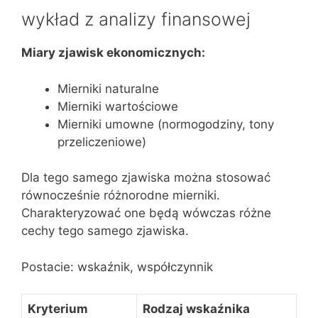
wykład z analizy finansowej
Miary zjawisk ekonomicznych:
Mierniki naturalne
Mierniki wartościowe
Mierniki umowne (normogodziny, tony
przeliczeniowe)
Dla tego samego zjawiska można stosować
równocześnie różnorodne mierniki.
Charakteryzować one będą wówczas różne
cechy tego samego zjawiska.
Postacie: wskaźnik, współczynnik
Kryterium
Rodzaj wskaźnika