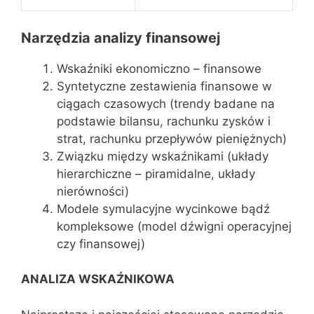
Narzędzia analizy finansowej
Wskaźniki ekonomiczno – finansowe
Syntetyczne zestawienia finansowe w
ciągach czasowych (trendy badane na
podstawie bilansu, rachunku zysków i
strat, rachunku przepływów pieniężnych)
Związku między wskaźnikami (układy
hierarchiczne – piramidalne, układy
nierówności)
Modele symulacyjne wycinkowe bądź
kompleksowe (model dźwigni operacyjnej
czy finansowej)
ANALIZA WSKAŹNIKOWA