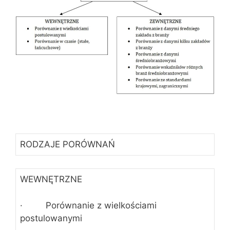
RODZAJE PORÓWNAŃ
WEWNĘTRZNE
· Porównanie z wielkościami
postulowanymi