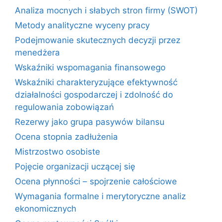
Analiza mocnych i słabych stron firmy (SWOT)
Metody analityczne wyceny pracy
Podejmowanie skutecznych decyzji przez
menedżera
Wskaźniki wspomagania finansowego
Wskaźniki charakteryzujące efektywność
działalności gospodarczej i zdolność do
regulowania zobowiązań
Rezerwy jako grupa pasywów bilansu
Ocena stopnia zadłużenia
Mistrzostwo osobiste
Pojęcie organizacji uczącej się
Ocena płynności – spojrzenie całościowe
Wymagania formalne i merytoryczne analiz
ekonomicznych