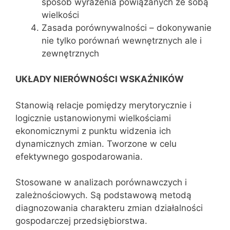
sposób wyrażenia powiązanych ze sobą
wielkości
Zasada porównywalności – dokonywanie
nie tylko porównań wewnętrznych ale i
zewnętrznych
UKŁADY NIERÓWNOŚCI WSKAŹNIKÓW
Stanowią relacje pomiędzy merytorycznie i
logicznie ustanowionymi wielkościami
ekonomicznymi z punktu widzenia ich
dynamicznych zmian. Tworzone w celu
efektywnego gospodarowania.
Stosowane w analizach porównawczych i
zależnościowych. Są podstawową metodą
diagnozowania charakteru zmian działalności
gospodarczej przedsiębiorstwa.