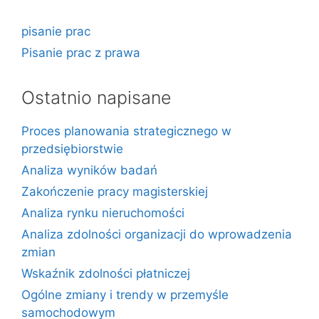
pisanie prac
Pisanie prac z prawa
Ostatnio napisane
Proces planowania strategicznego w
przedsiębiorstwie
Analiza wyników badań
Zakończenie pracy magisterskiej
Analiza rynku nieruchomości
Analiza zdolności organizacji do wprowadzenia
zmian
Wskaźnik zdolności płatniczej
Ogólne zmiany i trendy w przemyśle
samochodowym