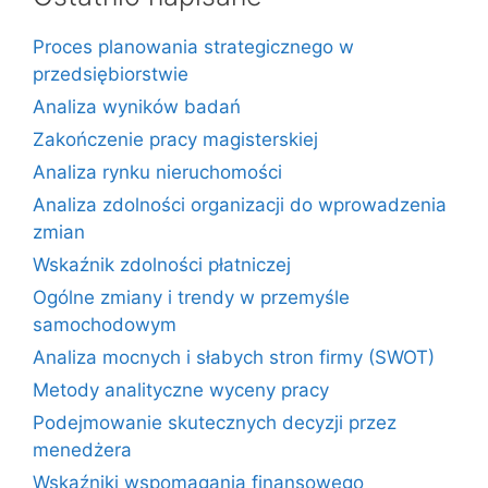
Proces planowania strategicznego w
przedsiębiorstwie
Analiza wyników badań
Zakończenie pracy magisterskiej
Analiza rynku nieruchomości
Analiza zdolności organizacji do wprowadzenia
zmian
Wskaźnik zdolności płatniczej
Ogólne zmiany i trendy w przemyśle
samochodowym
Analiza mocnych i słabych stron firmy (SWOT)
Metody analityczne wyceny pracy
Podejmowanie skutecznych decyzji przez
menedżera
Wskaźniki wspomagania finansowego