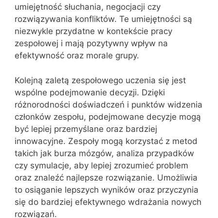
umiejętność słuchania, negocjacji czy
rozwiązywania konfliktów. Te umiejętności są
niezwykle przydatne w kontekście pracy
zespołowej i mają pozytywny wpływ na
efektywność oraz morale grupy.
Kolejną zaletą zespołowego uczenia się jest
wspólne podejmowanie decyzji. Dzięki
różnorodności doświadczeń i punktów widzenia
członków zespołu, podejmowane decyzje mogą
być lepiej przemyślane oraz bardziej
innowacyjne. Zespoły mogą korzystać z metod
takich jak burza mózgów, analiza przypadków
czy symulacje, aby lepiej zrozumieć problem
oraz znaleźć najlepsze rozwiązanie. Umożliwia
to osiąganie lepszych wyników oraz przyczynia
się do bardziej efektywnego wdrażania nowych
rozwiązań.