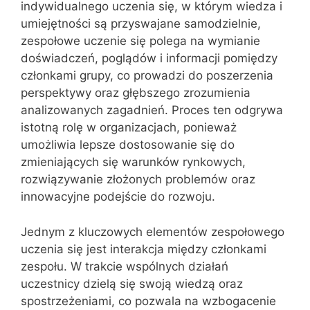
indywidualnego uczenia się, w którym wiedza i
umiejętności są przyswajane samodzielnie,
zespołowe uczenie się polega na wymianie
doświadczeń, poglądów i informacji pomiędzy
członkami grupy, co prowadzi do poszerzenia
perspektywy oraz głębszego zrozumienia
analizowanych zagadnień. Proces ten odgrywa
istotną rolę w organizacjach, ponieważ
umożliwia lepsze dostosowanie się do
zmieniających się warunków rynkowych,
rozwiązywanie złożonych problemów oraz
innowacyjne podejście do rozwoju.
Jednym z kluczowych elementów zespołowego
uczenia się jest interakcja między członkami
zespołu. W trakcie wspólnych działań
uczestnicy dzielą się swoją wiedzą oraz
spostrzeżeniami, co pozwala na wzbogacenie