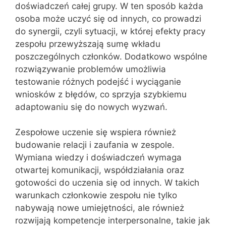
doświadczeń całej grupy. W ten sposób każda
osoba może uczyć się od innych, co prowadzi
do synergii, czyli sytuacji, w której efekty pracy
zespołu przewyższają sumę wkładu
poszczególnych członków. Dodatkowo wspólne
rozwiązywanie problemów umożliwia
testowanie różnych podejść i wyciąganie
wniosków z błędów, co sprzyja szybkiemu
adaptowaniu się do nowych wyzwań.
Zespołowe uczenie się wspiera również
budowanie relacji i zaufania w zespole.
Wymiana wiedzy i doświadczeń wymaga
otwartej komunikacji, współdziałania oraz
gotowości do uczenia się od innych. W takich
warunkach członkowie zespołu nie tylko
nabywają nowe umiejętności, ale również
rozwijają kompetencje interpersonalne, takie jak