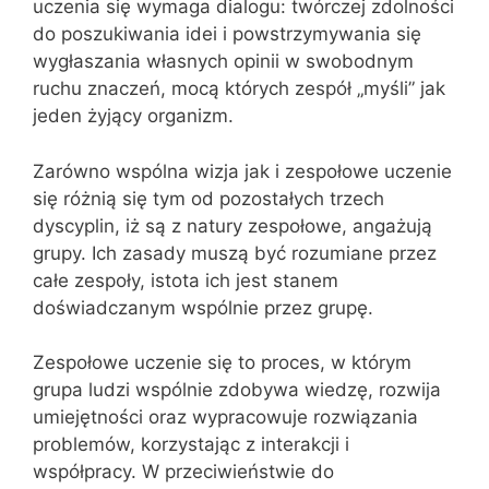
uczenia się wymaga dialogu: twórczej zdolności
do poszukiwania idei i powstrzymywania się
wygłaszania własnych opinii w swobodnym
ruchu znaczeń, mocą których zespół „myśli” jak
jeden żyjący organizm.
Zarówno wspólna wizja jak i zespołowe uczenie
się różnią się tym od pozostałych trzech
dyscyplin, iż są z natury zespołowe, angażują
grupy. Ich zasady muszą być rozumiane przez
całe zespoły, istota ich jest stanem
doświadczanym wspólnie przez grupę.
Zespołowe uczenie się to proces, w którym
grupa ludzi wspólnie zdobywa wiedzę, rozwija
umiejętności oraz wypracowuje rozwiązania
problemów, korzystając z interakcji i
współpracy. W przeciwieństwie do