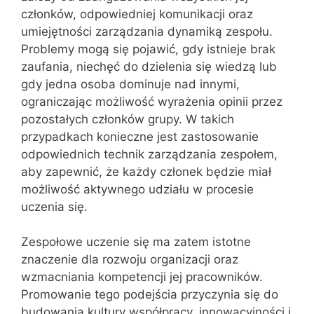
członków, odpowiedniej komunikacji oraz
umiejętności zarządzania dynamiką zespołu.
Problemy mogą się pojawić, gdy istnieje brak
zaufania, niechęć do dzielenia się wiedzą lub
gdy jedna osoba dominuje nad innymi,
ograniczając możliwość wyrażenia opinii przez
pozostałych członków grupy. W takich
przypadkach konieczne jest zastosowanie
odpowiednich technik zarządzania zespołem,
aby zapewnić, że każdy członek będzie miał
możliwość aktywnego udziału w procesie
uczenia się.
Zespołowe uczenie się ma zatem istotne
znaczenie dla rozwoju organizacji oraz
wzmacniania kompetencji jej pracowników.
Promowanie tego podejścia przyczynia się do
budowania kultury współpracy, innowacyjności i