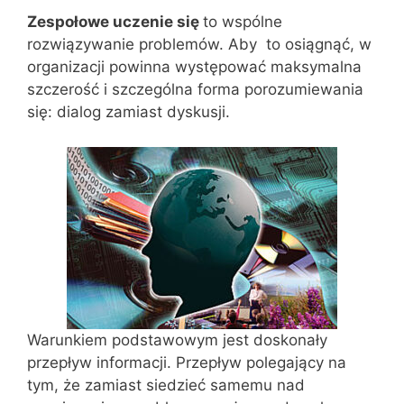
Zespołowe uczenie się
to wspólne
rozwiązywanie problemów. Aby to osiągnąć, w
organizacji powinna występować maksymalna
szczerość i szczególna forma porozumiewania
się: dialog zamiast dyskusji.
Warunkiem podstawowym jest doskonały
przepływ informacji. Przepływ polegający na
tym, że zamiast siedzieć samemu nad