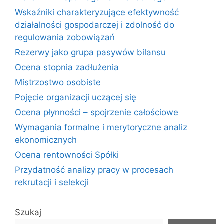
Wskaźniki charakteryzujące efektywność
działalności gospodarczej i zdolność do
regulowania zobowiązań
Rezerwy jako grupa pasywów bilansu
Ocena stopnia zadłużenia
Mistrzostwo osobiste
Pojęcie organizacji uczącej się
Ocena płynności – spojrzenie całościowe
Wymagania formalne i merytoryczne analiz
ekonomicznych
Ocena rentowności Spółki
Przydatność analizy pracy w procesach
rekrutacji i selekcji
Szukaj