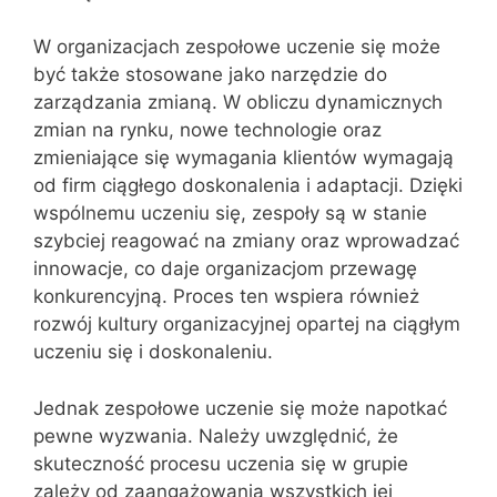
W organizacjach zespołowe uczenie się może
być także stosowane jako narzędzie do
zarządzania zmianą. W obliczu dynamicznych
zmian na rynku, nowe technologie oraz
zmieniające się wymagania klientów wymagają
od firm ciągłego doskonalenia i adaptacji. Dzięki
wspólnemu uczeniu się, zespoły są w stanie
szybciej reagować na zmiany oraz wprowadzać
innowacje, co daje organizacjom przewagę
konkurencyjną. Proces ten wspiera również
rozwój kultury organizacyjnej opartej na ciągłym
uczeniu się i doskonaleniu.
Jednak zespołowe uczenie się może napotkać
pewne wyzwania. Należy uwzględnić, że
skuteczność procesu uczenia się w grupie
zależy od zaangażowania wszystkich jej