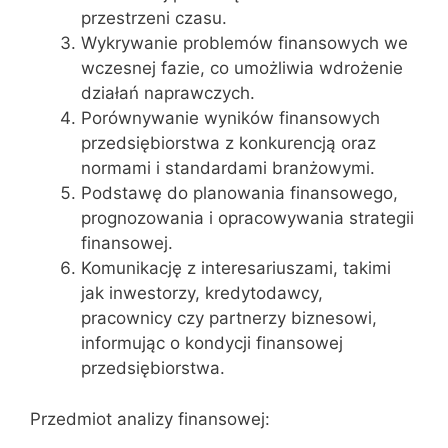
przestrzeni czasu.
Wykrywanie problemów finansowych we
wczesnej fazie, co umożliwia wdrożenie
działań naprawczych.
Porównywanie wyników finansowych
przedsiębiorstwa z konkurencją oraz
normami i standardami branżowymi.
Podstawę do planowania finansowego,
prognozowania i opracowywania strategii
finansowej.
Komunikację z interesariuszami, takimi
jak inwestorzy, kredytodawcy,
pracownicy czy partnerzy biznesowi,
informując o kondycji finansowej
przedsiębiorstwa.
Przedmiot analizy finansowej: