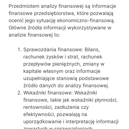
Przedmiotem analizy finansowej są informacje
finansowe przedsiębiorstwa, które pozwalają
ocenić jego sytuację ekonomiczno-finansową.
Główne źródła informacji wykorzystywane w
analizie finansowej to:
Sprawozdania finansowe: Bilans,
rachunek zysków i strat, rachunek
przepływów pieniężnych, zmiany w
kapitale własnym oraz informacje
uzupełniające stanowią podstawowe
źródło danych do analizy finansowej.
Wskaźniki finansowe: Wskaźniki
finansowe, takie jak wskaźniki płynności,
rentowności, zadłużenia czy
efektywności, pozwalają na
uporządkowanie i interpretację informacji
zawartych w sprawozdaniach