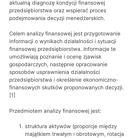
aktualną diagnozę kondycji finansowej
przedsiębiorstwa oraz wspierać proces
podejmowania decyzji menedżerskich.
Celem analizy finansowej jest przygotowanie
informacji o wynikach działalności i sytuacji
finansowej przedsiębiorstwa. Informacje te
umożliwiają poznanie i ocenę zjawisk
gospodarczych, następnie opracowanie
sposobów usprawnienia działalności
przedsiębiorstwa i określenie ekonomiczno-
finansowych skutków proponowanych decyzji.
[1]
Przedmiotem analizy finansowej jest:
struktura aktywów (proporcje między
majątkiem trwałym i obrotowym, rotacja