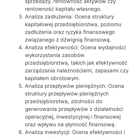
sprzedaży, rentowność aktywów czy
rentowność kapitału własnego.
Analiza zadłużenia: Ocena struktury
kapitałowej przedsiębiorstwa, poziomu
zadłużenia oraz ryzyka finansowego
związanego z dźwignią finansową.
Analiza efektywności: Ocena wydajności
wykorzystania zasobów
przedsiębiorstwa, takich jak efektywność
zarządzania należnościami, zapasami czy
kapitałem obrotowym.
Analiza przepływów pieniężnych: Ocena
struktury przepływów pieniężnych
przedsiębiorstwa, zdolności do
generowania przepływów z działalności
operacyjnej, inwestycyjnej i finansowej
oraz wpływu na płynność finansową.
Analiza inwestycji: Ocena efektywności i