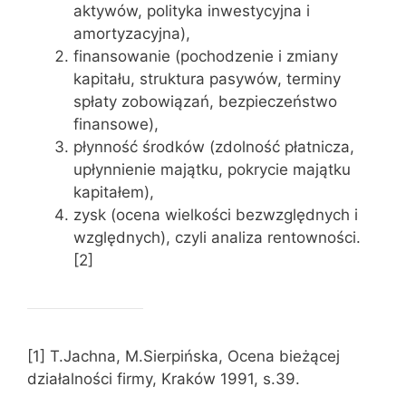
aktywów, polityka inwestycyjna i
amortyzacyjna),
finansowanie (pochodzenie i zmiany
kapitału, struktura pasywów, terminy
spłaty zobowiązań, bezpieczeństwo
finansowe),
płynność środków (zdolność płatnicza,
upłynnienie majątku, pokrycie majątku
kapitałem),
zysk (ocena wielkości bezwzględnych i
względnych), czyli analiza rentowności.
[2]
[1] T.Jachna, M.Sierpińska, Ocena bieżącej
działalności firmy, Kraków 1991, s.39.