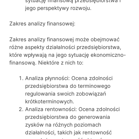
sytuację finansową przedsiębiorstwa i
jego perspektywy rozwoju.
Zakres analizy finansowej:
Zakres analizy finansowej może obejmować
różne aspekty działalności przedsiębiorstwa,
które wpływają na jego sytuację ekonomiczno-
finansową. Niektóre z nich to:
Analiza płynności: Ocena zdolności
przedsiębiorstwa do terminowego
regulowania swoich zobowiązań
krótkoterminowych.
Analiza rentowności: Ocena zdolności
przedsiębiorstwa do generowania
zysków na różnych poziomach
działalności, takich jak rentowność