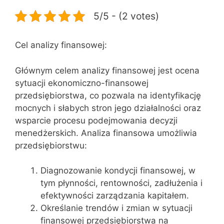
5/5 - (2 votes)
Cel analizy finansowej:
Głównym celem analizy finansowej jest ocena
sytuacji ekonomiczno-finansowej
przedsiębiorstwa, co pozwala na identyfikację
mocnych i słabych stron jego działalności oraz
wsparcie procesu podejmowania decyzji
menedżerskich. Analiza finansowa umożliwia
przedsiębiorstwu:
Diagnozowanie kondycji finansowej, w
tym płynności, rentowności, zadłużenia i
efektywności zarządzania kapitałem.
Określanie trendów i zmian w sytuacji
finansowej przedsiębiorstwa na