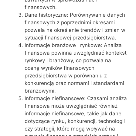
finansowych.
Dane historyczne: Porównywanie danych
finansowych z poprzednimi okresami
pozwala na określenie trendów i zmian w
sytuacji finansowej przedsiębiorstwa.
Informacje branżowe i rynkowe: Analiza
finansowa powinna uwzględniać kontekst
rynkowy i branżowy, co pozwala na
ocenę wyników finansowych
przedsiębiorstwa w porównaniu z
konkurencją oraz normami i standardami
branżowymi.
Informacje niefinansowe: Czasami analiza
finansowa może uwzględniać również
informacje niefinansowe, takie jak dane
dotyczące rynku, konkurencji, technologii
czy strategii, które mogą wpływać na