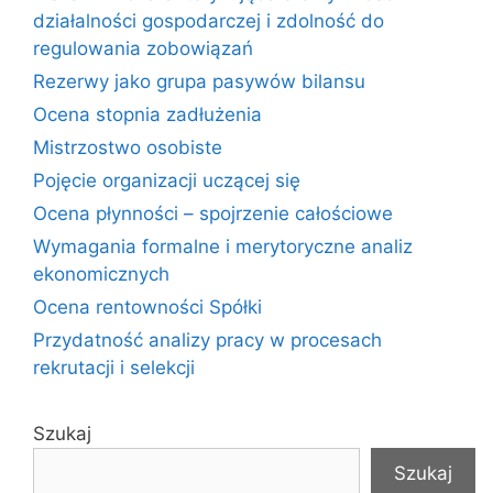
działalności gospodarczej i zdolność do
regulowania zobowiązań
Rezerwy jako grupa pasywów bilansu
Ocena stopnia zadłużenia
Mistrzostwo osobiste
Pojęcie organizacji uczącej się
Ocena płynności – spojrzenie całościowe
Wymagania formalne i merytoryczne analiz
ekonomicznych
Ocena rentowności Spółki
Przydatność analizy pracy w procesach
rekrutacji i selekcji
Szukaj
Szukaj