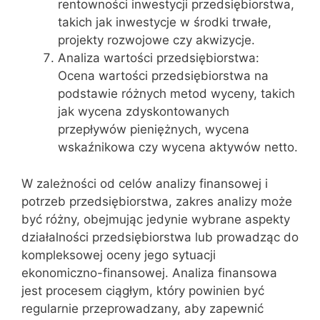
rentowności inwestycji przedsiębiorstwa,
takich jak inwestycje w środki trwałe,
projekty rozwojowe czy akwizycje.
Analiza wartości przedsiębiorstwa:
Ocena wartości przedsiębiorstwa na
podstawie różnych metod wyceny, takich
jak wycena zdyskontowanych
przepływów pieniężnych, wycena
wskaźnikowa czy wycena aktywów netto.
W zależności od celów analizy finansowej i
potrzeb przedsiębiorstwa, zakres analizy może
być różny, obejmując jedynie wybrane aspekty
działalności przedsiębiorstwa lub prowadząc do
kompleksowej oceny jego sytuacji
ekonomiczno-finansowej. Analiza finansowa
jest procesem ciągłym, który powinien być
regularnie przeprowadzany, aby zapewnić