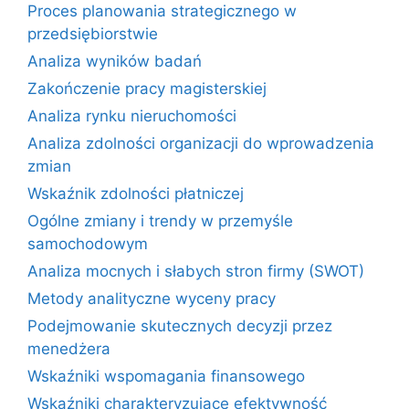
Proces planowania strategicznego w
przedsiębiorstwie
Analiza wyników badań
Zakończenie pracy magisterskiej
Analiza rynku nieruchomości
Analiza zdolności organizacji do wprowadzenia
zmian
Wskaźnik zdolności płatniczej
Ogólne zmiany i trendy w przemyśle
samochodowym
Analiza mocnych i słabych stron firmy (SWOT)
Metody analityczne wyceny pracy
Podejmowanie skutecznych decyzji przez
menedżera
Wskaźniki wspomagania finansowego
Wskaźniki charakteryzujące efektywność