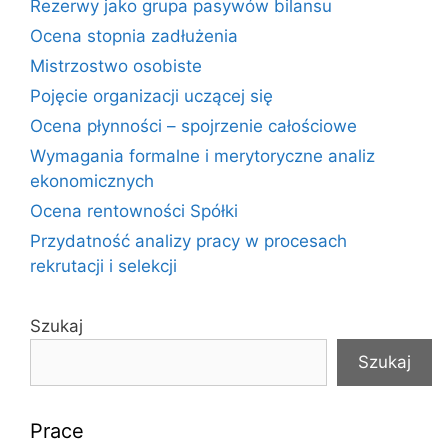
Rezerwy jako grupa pasywów bilansu
Ocena stopnia zadłużenia
Mistrzostwo osobiste
Pojęcie organizacji uczącej się
Ocena płynności – spojrzenie całościowe
Wymagania formalne i merytoryczne analiz
ekonomicznych
Ocena rentowności Spółki
Przydatność analizy pracy w procesach
rekrutacji i selekcji
Szukaj
Szukaj
Prace