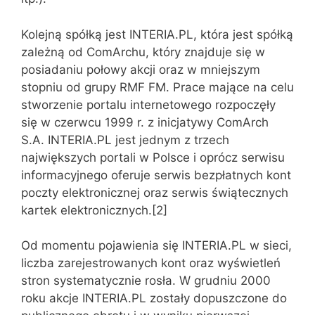
Kolejną spółką jest INTERIA.PL, która jest spółką
zależną od ComArchu, który znajduje się w
posiadaniu połowy akcji oraz w mniejszym
stopniu od grupy RMF FM. Prace mające na celu
stworzenie portalu internetowego rozpoczęły
się w czerwcu 1999 r. z inicjatywy ComArch
S.A. INTERIA.PL jest jednym z trzech
największych portali w Polsce i oprócz serwisu
informacyjnego oferuje serwis bezpłatnych kont
poczty elektronicznej oraz serwis świątecznych
kartek elektronicznych.[2]
Od momentu pojawienia się INTERIA.PL w sieci,
liczba zarejestrowanych kont oraz wyświetleń
stron systematycznie rosła. W grudniu 2000
roku akcje INTERIA.PL zostały dopuszczone do