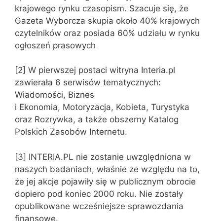
krajowego rynku czasopism. Szacuje się, że
Gazeta Wyborcza skupia około 40% krajowych
czytelników oraz posiada 60% udziału w rynku
ogłoszeń prasowych
[2] W pierwszej postaci witryna Interia.pl
zawierała 6 serwisów tematycznych:
Wiadomości, Biznes
i Ekonomia, Motoryzacja, Kobieta, Turystyka
oraz Rozrywka, a także obszerny Katalog
Polskich Zasobów Internetu.
[3] INTERIA.PL nie zostanie uwzględniona w
naszych badaniach, właśnie ze względu na to,
że jej akcje pojawiły się w publicznym obrocie
dopiero pod koniec 2000 roku. Nie zostały
opublikowane wcześniejsze sprawozdania
finansowe.