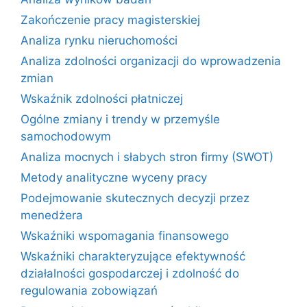
Zakończenie pracy magisterskiej
Analiza rynku nieruchomości
Analiza zdolności organizacji do wprowadzenia
zmian
Wskaźnik zdolności płatniczej
Ogólne zmiany i trendy w przemyśle
samochodowym
Analiza mocnych i słabych stron firmy (SWOT)
Metody analityczne wyceny pracy
Podejmowanie skutecznych decyzji przez
menedżera
Wskaźniki wspomagania finansowego
Wskaźniki charakteryzujące efektywność
działalności gospodarczej i zdolność do
regulowania zobowiązań