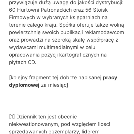
przywiązuje dużą uwagę do jakości dystrybucji:
60 Hurtowni Patronackich oraz 56 Stoisk
Firmowych w wybranych księgarniach na
terenie całego kraju. Spółka oferuje także wolną
powierzchnię swoich publikacji reklamodawcom
oraz prowadzi na szeroką skalę współpracę z
wydawcami multimedialnymi w celu
opracowania pozycji kartograficznych na
płytach CD.
[kolejny fragment tej dobrze napisanej
pracy
dyplomowej
za miesiąc]
[1] Dziennik ten jest obecnie
niekwestionowanym, pod względem ilości
sprzedawanych egzemplarzy, liderem