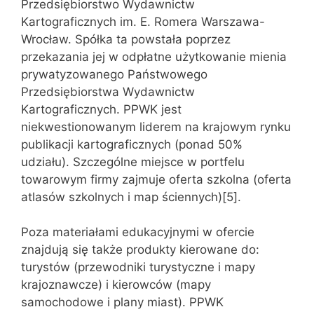
Przedsiębiorstwo Wydawnictw
Kartograficznych im. E. Romera Warszawa-
Wrocław. Spółka ta powstała poprzez
przekazania jej w odpłatne użytkowanie mienia
prywatyzowanego Państwowego
Przedsiębiorstwa Wydawnictw
Kartograficznych. PPWK jest
niekwestionowanym liderem na krajowym rynku
publikacji kartograficznych (ponad 50%
udziału). Szczególne miejsce w portfelu
towarowym firmy zajmuje oferta szkolna (oferta
atlasów szkolnych i map ściennych)[5].
Poza materiałami edukacyjnymi w ofercie
znajdują się także produkty kierowane do:
turystów (przewodniki turystyczne i mapy
krajoznawcze) i kierowców (mapy
samochodowe i plany miast). PPWK