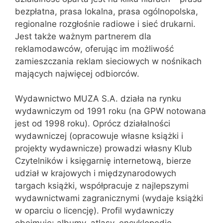
bezpłatna, prasa lokalna, prasa ogólnopolska,
regionalne rozgłośnie radiowe i sieć drukarni.
Jest także ważnym partnerem dla
reklamodawców, oferując im możliwość
zamieszczania reklam sieciowych w nośnikach
mających najwięcej odbiorców.
Wydawnictwo MUZA S.A. działa na rynku
wydawniczym od 1991 roku (na GPW notowana
jest od 1998 roku). Oprócz działalności
wydawniczej (opracowuje własne książki i
projekty wydawnicze) prowadzi własny Klub
Czytelników i księgarnię internetową, bierze
udział w krajowych i międzynarodowych
targach książki, współpracuje z najlepszymi
wydawnictwami zagranicznymi (wydaje książki
w oparciu o licencję). Profil wydawniczy