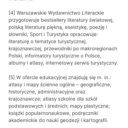
[4] Warszawskie Wydawnictwo Literackie
przygotowuje bestsellery literatury światowej,
polską literaturę piękną, eseistykę, poezję i
słowniki; Sport i Turystyka opracowuje:
literaturę o tematyce turystycznej,
krajoznawczej, przewodniki po makroregionach
Polski, informatory turystyczne o Polsce,
albumy i atlasy, internetowy serwis turystyczny.
[5] W ofercie edukacyjnej znajdują się m. in.:
atlasy i mapy ścienne ogólne – geograficzne,
historyczne, administracyjne oraz
krajoznawcze; atlasy szkolne dla szkół
podstawowych i średnich; mapy plastyczne;
książki popularnonaukowe, podręczniki
akademickie do nauki geodezji i kartografii.