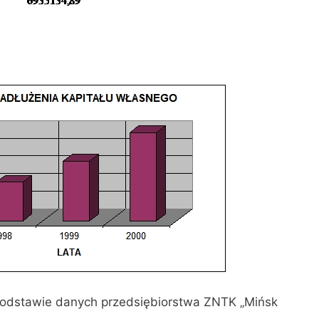
odstawie danych przedsiębiorstwa ZNTK „Mińsk