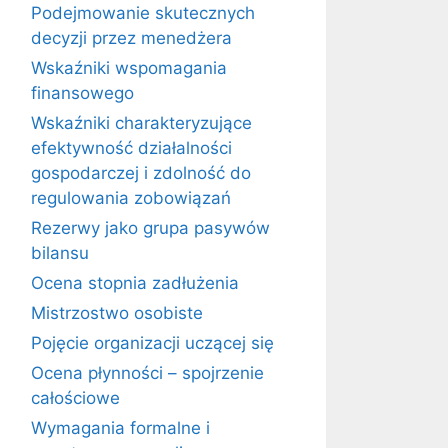
Podejmowanie skutecznych
decyzji przez menedżera
Wskaźniki wspomagania
finansowego
Wskaźniki charakteryzujące
efektywność działalności
gospodarczej i zdolność do
regulowania zobowiązań
Rezerwy jako grupa pasywów
bilansu
Ocena stopnia zadłużenia
Mistrzostwo osobiste
Pojęcie organizacji uczącej się
Ocena płynności – spojrzenie
całościowe
Wymagania formalne i