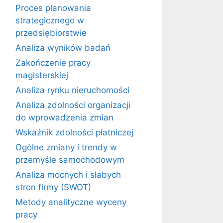
Proces planowania
strategicznego w
przedsiębiorstwie
Analiza wyników badań
Zakończenie pracy
magisterskiej
Analiza rynku nieruchomości
Analiza zdolności organizacji
do wprowadzenia zmian
Wskaźnik zdolności płatniczej
Ogólne zmiany i trendy w
przemyśle samochodowym
Analiza mocnych i słabych
stron firmy (SWOT)
Metody analityczne wyceny
pracy