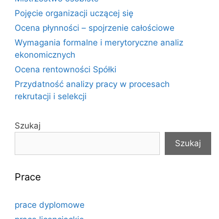
Pojęcie organizacji uczącej się
Ocena płynności – spojrzenie całościowe
Wymagania formalne i merytoryczne analiz
ekonomicznych
Ocena rentowności Spółki
Przydatność analizy pracy w procesach
rekrutacji i selekcji
Szukaj
Szukaj
Prace
prace dyplomowe