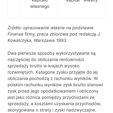
kapitał własny
własnego
Źródło: opracowanie własne na podstawie
Finanse firmy, praca zbiorowa
pod redakcją J.
Kowalczyka, Warszawa 1993.
Dwa pierwsze sposoby wykorzystywane są
najczęściej do obliczania rentowności
sprzedaży brutto w krajach wysoko
rozwiniętych. Kategorie zysku przyjęte do jej
obliczania pochodzą z rachunku wyników. W
polskim rachunku wyników zysk brutto stanowi
zysk przed jego opodatkowaniem i obliczony
jest jako różnica pomiędzy przychodami ze
sprzedaży, a kosztami uzyskania przychodów,
skorygowana o straty i zyski nadzwyczajne.