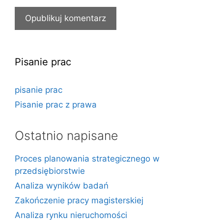
Pisanie prac
pisanie prac
Pisanie prac z prawa
Ostatnio napisane
Proces planowania strategicznego w
przedsiębiorstwie
Analiza wyników badań
Zakończenie pracy magisterskiej
Analiza rynku nieruchomości