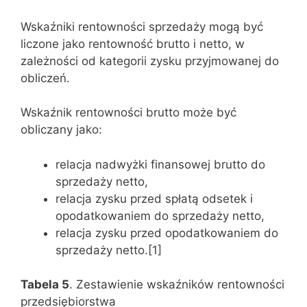
Wskaźniki rentowności sprzedaży mogą być
liczone jako rentowność brutto i netto, w
zależności od kategorii zysku przyjmowanej do
obliczeń.
Wskaźnik rentowności brutto może być
obliczany jako:
relacja nadwyżki finansowej brutto do
sprzedaży netto,
relacja zysku przed spłatą odsetek i
opodatkowaniem do sprzedaży netto,
relacja zysku przed opodatkowaniem do
sprzedaży netto.[1]
Tabela 5
. Zestawienie wskaźników rentowności
przedsiębiorstwa