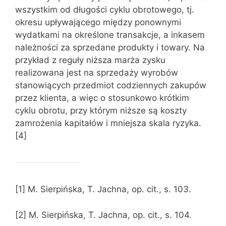
wszystkim od długości cyklu obrotowego, tj.
okresu upływającego między ponownymi
wydatkami na określone transakcje, a inkasem
należności za sprzedane produkty i towary. Na
przykład z reguły niższa marża zysku
realizowana jest na sprzedaży wyrobów
stanowiących przedmiot codziennych zakupów
przez klienta, a więc o stosunkowo krótkim
cyklu obrotu, przy którym niższe są koszty
zamrożenia kapitałów i mniejsza skala ryzyka.
[4]
[1] M. Sierpińska, T. Jachna, op. cit., s. 103.
[2] M. Sierpińska, T. Jachna, op. cit., s. 104.