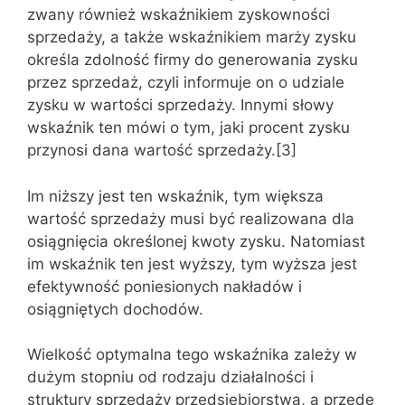
zwany również wskaźnikiem zyskowności
sprzedaży, a także wskaźnikiem marży zysku
określa zdolność firmy do generowania zysku
przez sprzedaż, czyli informuje on o udziale
zysku w wartości sprzedaży. Innymi słowy
wskaźnik ten mówi o tym, jaki procent zysku
przynosi dana wartość sprzedaży.[3]
Im niższy jest ten wskaźnik, tym większa
wartość sprzedaży musi być realizowana dla
osiągnięcia określonej kwoty zysku. Natomiast
im wskaźnik ten jest wyższy, tym wyższa jest
efektywność poniesionych nakładów i
osiągniętych dochodów.
Wielkość optymalna tego wskaźnika zależy w
dużym stopniu od rodzaju działalności i
struktury sprzedaży przedsiębiorstwa, a przede