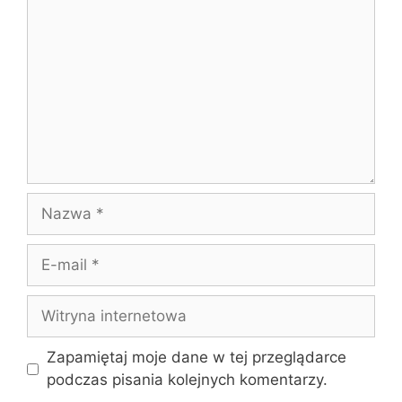
Nazwa
E-
mail
Witryna
internetowa
Zapamiętaj moje dane w tej przeglądarce
podczas pisania kolejnych komentarzy.